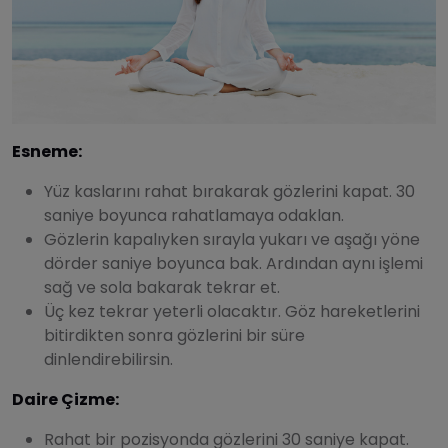
Esneme:
Yüz kaslarını rahat bırakarak gözlerini kapat. 30
saniye boyunca rahatlamaya odaklan.
Gözlerin kapalıyken sırayla yukarı ve aşağı yöne
dörder saniye boyunca bak. Ardından aynı işlemi
sağ ve sola bakarak tekrar et.
Üç kez tekrar yeterli olacaktır. Göz hareketlerini
bitirdikten sonra gözlerini bir süre
dinlendirebilirsin.
Daire Çizme:
Rahat bir pozisyonda gözlerini 30 saniye kapat.