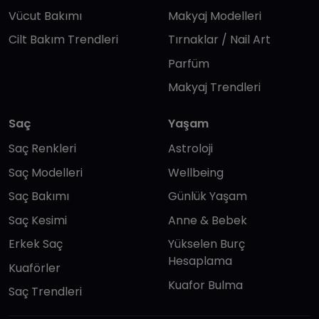
Vücut Bakımı
Makyaj Modelleri
Cilt Bakım Trendleri
Tırnaklar / Nail Art
Parfüm
Makyaj Trendleri
Saç
Yaşam
Saç Renkleri
Astroloji
Saç Modelleri
Wellbeing
Saç Bakımı
Günlük Yaşam
Saç Kesimi
Anne & Bebek
Erkek Saç
Yükselen Burç
Hesaplama
Kuaförler
Kuafor Bulma
Saç Trendleri