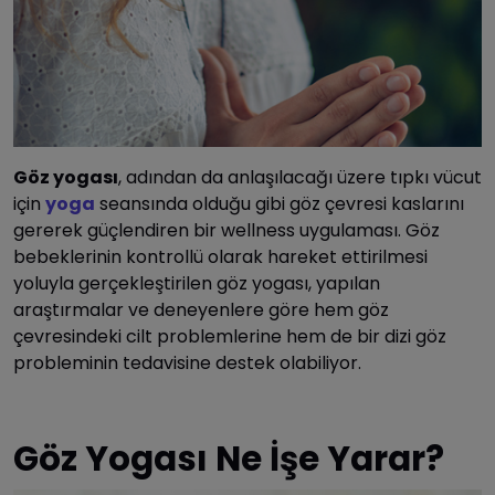
Göz yogası
, adından da anlaşılacağı üzere tıpkı vücut
için
yoga
seansında olduğu gibi göz çevresi kaslarını
gererek güçlendiren bir wellness uygulaması. Göz
bebeklerinin kontrollü olarak hareket ettirilmesi
yoluyla gerçekleştirilen göz yogası, yapılan
araştırmalar ve deneyenlere göre hem göz
çevresindeki cilt problemlerine hem de bir dizi göz
probleminin tedavisine destek olabiliyor.
Göz Yogası Ne İşe Yarar?