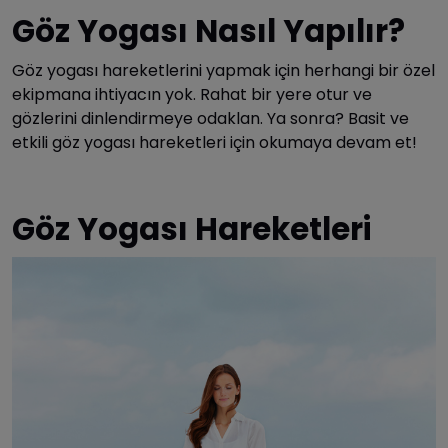
Göz Yogası Nasıl Yapılır?
Göz yogası hareketlerini yapmak için herhangi bir özel
ekipmana ihtiyacın yok. Rahat bir yere otur ve
gözlerini dinlendirmeye odaklan. Ya sonra? Basit ve
etkili göz yogası hareketleri için okumaya devam et!
Göz Yogası Hareketleri