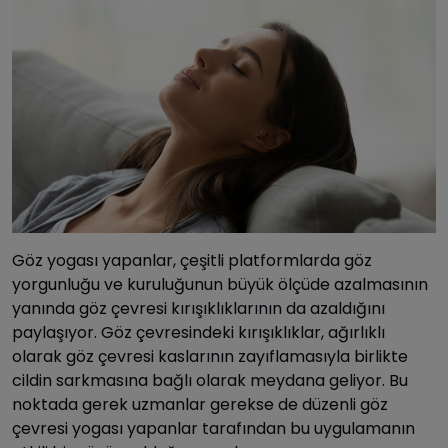
Göz yogası yapanlar, çeşitli platformlarda göz
yorgunluğu ve kuruluğunun büyük ölçüde azalmasının
yanında göz çevresi kırışıklıklarının da azaldığını
paylaşıyor. Göz çevresindeki kırışıklıklar, ağırlıklı
olarak göz çevresi kaslarının zayıflamasıyla birlikte
cildin sarkmasına bağlı olarak meydana geliyor. Bu
noktada gerek uzmanlar gerekse de düzenli göz
çevresi yogası yapanlar tarafından bu uygulamanın