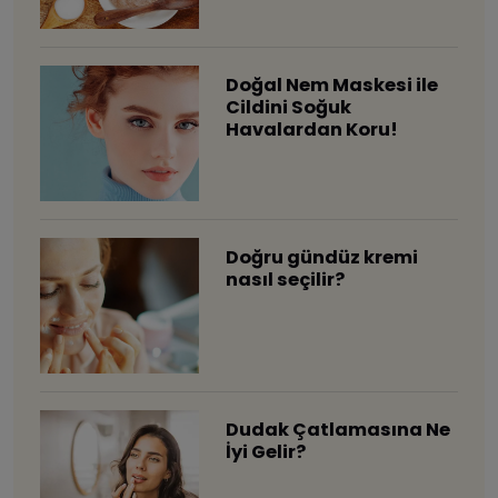
Doğal Nem Maskesi ile
Cildini Soğuk
Havalardan Koru!
Doğru gündüz kremi
nasıl seçilir?
Dudak Çatlamasına Ne
İyi Gelir?