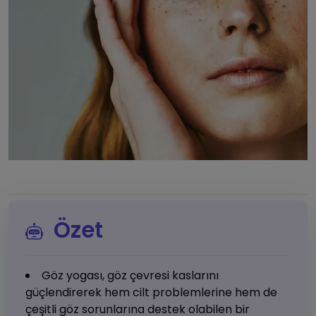
Özet
Göz yogası, göz çevresi kaslarını
güçlendirerek hem cilt problemlerine hem de
çeşitli göz sorunlarına destek olabilen bir