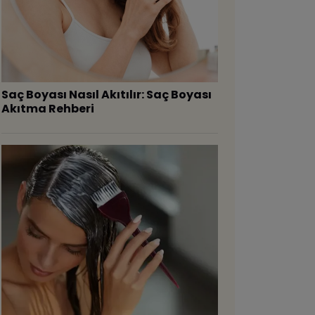
Saç Boyası Nasıl Akıtılır: Saç Boyası
Akıtma Rehberi