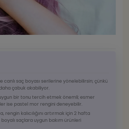
e canlı saç boyası serilerine yönelebilirsin; çünkü
daha çabuk akabiliyor.
uygun bir tonu tercih etmek önemli; esmer
ler ise pastel mor rengini deneyebilir.
 rengin kalıcılığını artırmak için 2 hafta
boyalı saçlara uygun bakım ürünleri