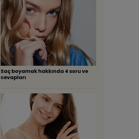
​Saç boyamak hakkında 4 soru ve
cevapları