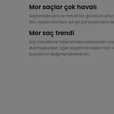
Mor saçlar çok havalı
Saçlarında yeni ve havalı bir görünüm istiy
Mor saçlarınla hem ışıl ışıl parlayan hem 
Mor saç trendi
Saç trendlerini takip etmeyi seviyorsan m
duymuşsundur. Eğer saçlarının kalıcı mor 
boyalarını değerlendirebilirsin.