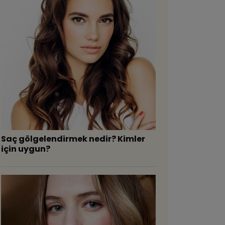
Saç gölgelendirmek nedir? Kimler
için uygun?