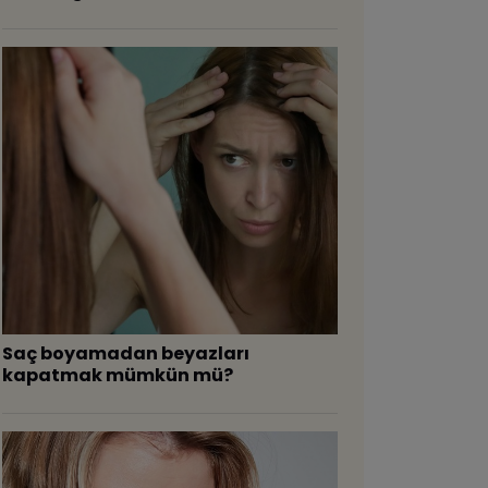
Saç boyamadan beyazları
kapatmak mümkün mü?