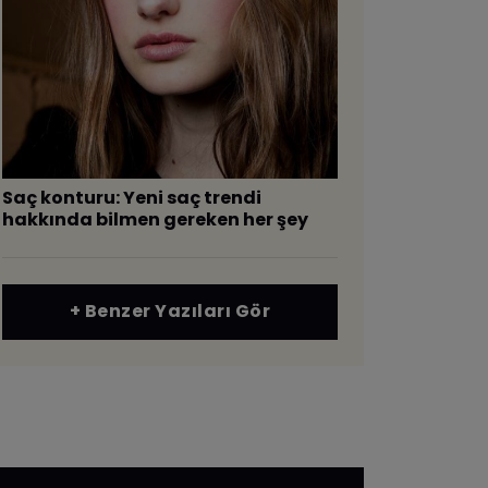
Saç konturu: Yeni saç trendi
hakkında bilmen gereken her şey
+ Benzer Yazıları Gör