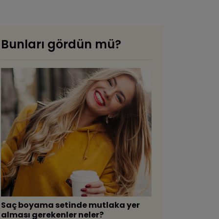
Bunları gördün mü?
Saç boyama setinde mutlaka yer
alması gerekenler neler?