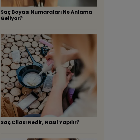
Saç Boyası Numaraları Ne Anlama
Geliyor?
Saç Cilası Nedir, Nasıl Yapılır?