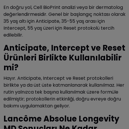
En doğru yol, Cell BioPrint analizi veya bir dermatolog
değerlendirmesidir. Genel bir başlangıç noktası olarak
35 yaş altı için Anticipate, 35-55 yaş arası için
Intercept, 55 yaş üzeri için Reset protokolü tercih
edilebilir.
Anticipate, Intercept ve Reset
Ürünleri Birlikte Kullanılabilir
mi?
Hayır. Anticipate, Intercept ve Reset protokolleri
birlikte ya da üst üste katmanlanarak kullanılmaz. Her
rutin yalnızca tek başına kullanılmak üzere formüle
edilmiştir; protokollerin etkinliği, doğru evreye doğru
bakımı uygulamaktan geliyor.
Lancôme Absolue Longevity
MD Sonuçları Ne Kadar