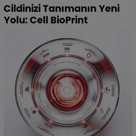
Cildinizi Tanımanın Yeni
Yolu: Cell BioPrint