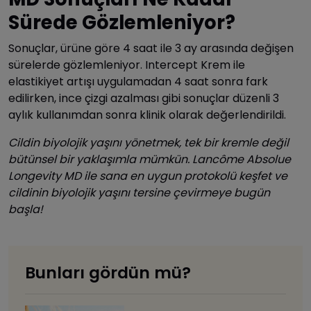
Sürede Gözlemleniyor?
Sonuçlar, ürüne göre 4 saat ile 3 ay arasında değişen
sürelerde gözlemleniyor. Intercept Krem ile
elastikiyet artışı uygulamadan 4 saat sonra fark
edilirken, ince çizgi azalması gibi sonuçlar düzenli 3
aylık kullanımdan sonra klinik olarak değerlendirildi.
Cildin biyolojik yaşını yönetmek, tek bir kremle değil
bütünsel bir yaklaşımla mümkün. Lancôme Absolue
Longevity MD ile sana en uygun protokolü keşfet ve
cildinin biyolojik yaşını tersine çevirmeye bugün
başla!
Bunları gördün mü?