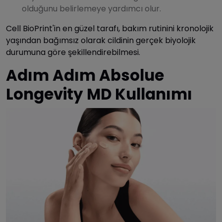
olduğunu belirlemeye yardımcı olur.
Cell BioPrint'in en güzel tarafı, bakım rutinini kronolojik
yaşından bağımsız olarak cildinin gerçek biyolojik
durumuna göre şekillendirebilmesi.
Adım Adım Absolue
Longevity MD Kullanımı