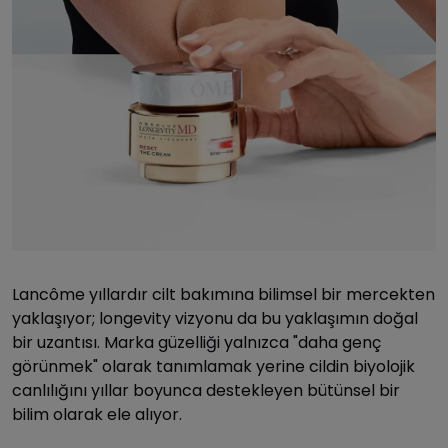
Lancôme yıllardır cilt bakımına bilimsel bir mercekten
yaklaşıyor; longevity vizyonu da bu yaklaşımın doğal
bir uzantısı. Marka güzelliği yalnızca "daha genç
görünmek" olarak tanımlamak yerine cildin biyolojik
canlılığını yıllar boyunca destekleyen bütünsel bir
bilim olarak ele alıyor.