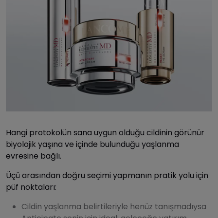
Hangi protokolün sana uygun olduğu cildinin görünür
biyolojik yaşına ve içinde bulunduğu yaşlanma
evresine bağlı.
Üçü arasından doğru seçimi yapmanın pratik yolu için
püf noktaları:
Cildin yaşlanma belirtileriyle henüz tanışmadıysa