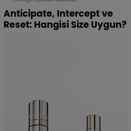
Anticipate, Intercept ve
Reset: Hangisi Size Uygun?