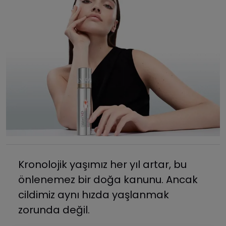
Kronolojik yaşımız her yıl artar, bu
önlenemez bir doğa kanunu. Ancak
cildimiz aynı hızda yaşlanmak
zorunda değil.