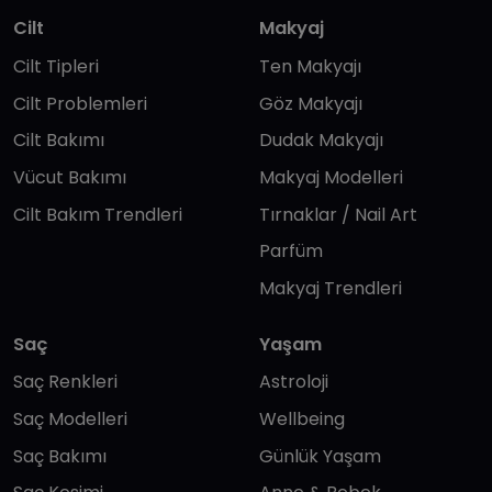
Cilt
Makyaj
Cilt Tipleri
Ten Makyajı
Cilt Problemleri
Göz Makyajı
Cilt Bakımı
Dudak Makyajı
Vücut Bakımı
Makyaj Modelleri
Cilt Bakım Trendleri
Tırnaklar / Nail Art
Parfüm
Makyaj Trendleri
Saç
Yaşam
Saç Renkleri
Astroloji
Saç Modelleri
Wellbeing
Saç Bakımı
Günlük Yaşam