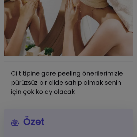
Cilt tipine göre peeling önerilerimizle
pürüzsüz bir cilde sahip olmak senin
için çok kolay olacak
Özet