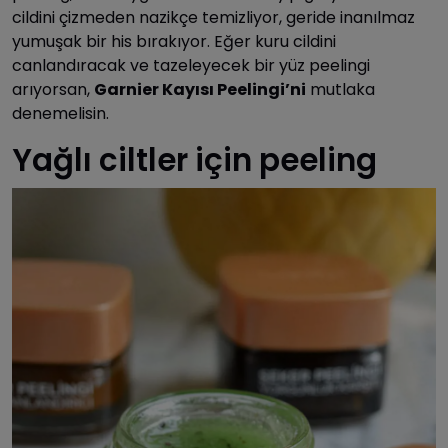
cildini çizmeden nazikçe temizliyor, geride inanılmaz
yumuşak bir his bırakıyor. Eğer kuru cildini
canlandıracak ve tazeleyecek bir yüz peelingi
arıyorsan,
Garnier Kayısı Peelingi’ni
mutlaka
denemelisin.
Yağlı ciltler için peeling