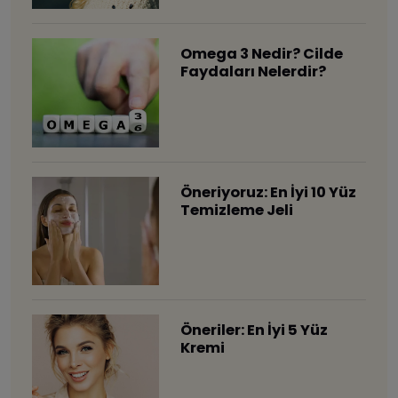
Omega 3 Nedir? Cilde
Faydaları Nelerdir?
Öneriyoruz: En İyi 10 Yüz
Temizleme Jeli
Öneriler: En İyi 5 Yüz
Kremi