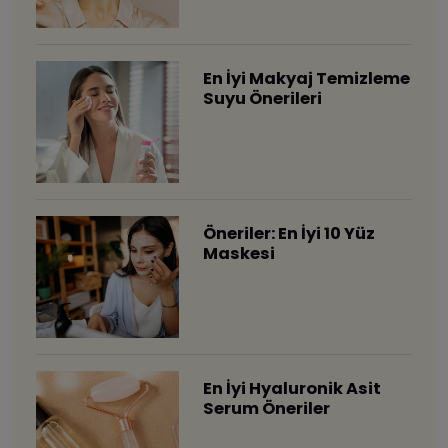
En İyi Makyaj Temizleme
Suyu Önerileri
Öneriler: En İyi 10 Yüz
Maskesi
En İyi Hyaluronik Asit
Serum Öneriler