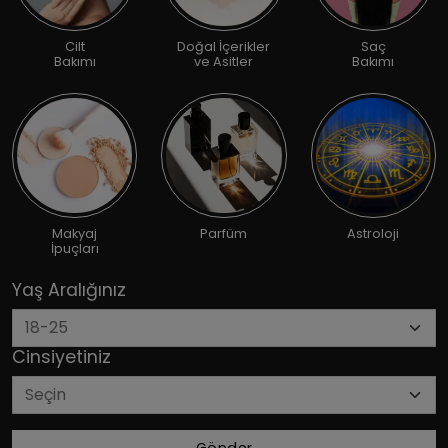
Cilt
Doğal İçerikler
Saç
Bakımı
ve Asitler
Bakımı
Makyaj
Parfüm
Astroloji
İpuçları
Yaş Aralığınız
Cinsiyetiniz