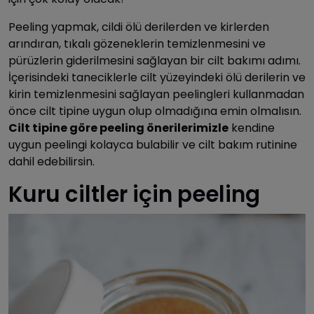
Peeling yapmak, cildi ölü derilerden ve kirlerden
arındıran, tıkalı gözeneklerin temizlenmesini ve
pürüzlerin giderilmesini sağlayan bir cilt bakımı adımı.
İçerisindeki taneciklerle cilt yüzeyindeki ölü derilerin ve
kirin temizlenmesini sağlayan peelingleri kullanmadan
önce cilt tipine uygun olup olmadığına emin olmalısın.
Cilt tipine göre peeling önerilerimizle
kendine
uygun peelingi kolayca bulabilir ve cilt bakım rutinine
dahil edebilirsin.
Kuru ciltler için peeling