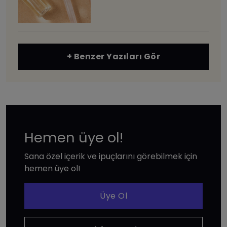
+ Benzer Yazıları Gör
Hemen üye ol!
Sana özel içerik ve ipuçlarını görebilmek için
hemen üye ol!
Üye Ol