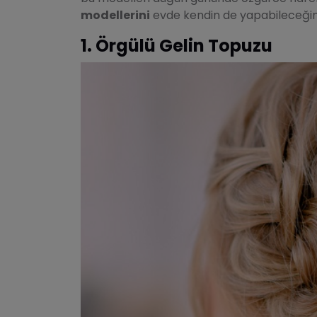
modellerini
evde kendin de yapabileceği
1. Örgülü Gelin Topuzu