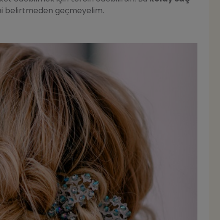
ni belirtmeden geçmeyelim.