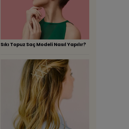
Sıkı Topuz Saç Modeli Nasıl Yapılır?