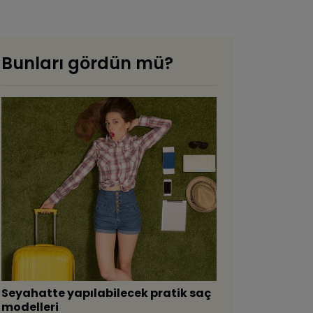
Bunları gördün mü?
Seyahatte yapılabilecek pratik saç
modelleri