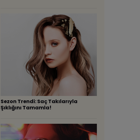
Sezon Trendi: Saç Takılarıyla
Şıklığını Tamamla!