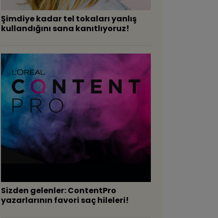
Şimdiye kadar tel tokaları yanlış
kullandığını sana kanıtlıyoruz!
Sizden gelenler: ContentPro
yazarlarının favori saç hileleri!