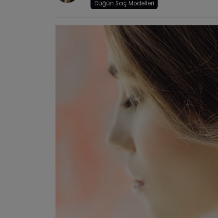
Düğün Saç Modelleri