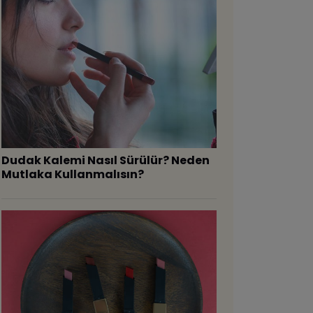
Dudak Kalemi Nasıl Sürülür? Neden
Mutlaka Kullanmalısın?