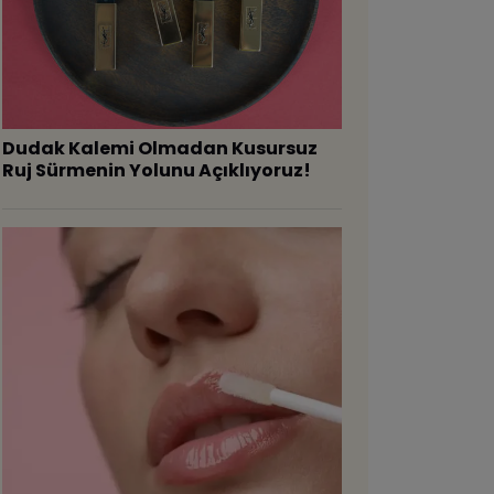
Dudak Kalemi Olmadan Kusursuz
Ruj Sürmenin Yolunu Açıklıyoruz!