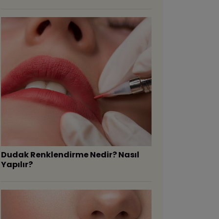
Dudak Renklendirme Nedir? Nasıl
Yapılır?