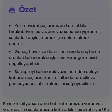
Özet
Yaz mevsimi saçlarımızda kötü etkiler
bırakabiliyor, bu yüzden yaz sonunda yıpranmış
saçlarla karşılaşmamak için önlem almak
önemli.
Güneş, havuz ve deniz sonrasında saç bakım
ürünleri kullanarak saçlarının zarar görmesini
engelleyebilirsin.
Saç spreyi kullanarak yazın nemden dolayı
kabaran saçlarını kontrol altında tutabilir ve
gün boyunca sabit kalmasını sağlayabilirsin.
Eminiz ki biliyorsun ama hatırlatmamızda yarar var:
yaz mevsimi saçlarımızda kötü etkiler bırakabiliyor! Bu