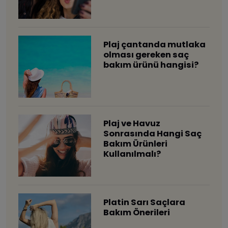
​Plaj çantanda mutlaka
olması gereken saç
bakım ürünü hangisi?
Plaj ve Havuz
Sonrasında Hangi Saç
Bakım Ürünleri
Kullanılmalı?
Platin Sarı Saçlara
Bakım Önerileri