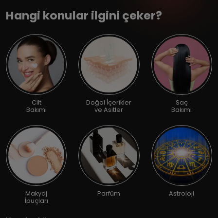
Hangi konular ilgini çeker?
Cilt
Doğal İçerikler
Saç
Bakımı
ve Asitler
Bakımı
Makyaj
Parfüm
Astroloji
İpuçları