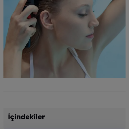
İçindekiler