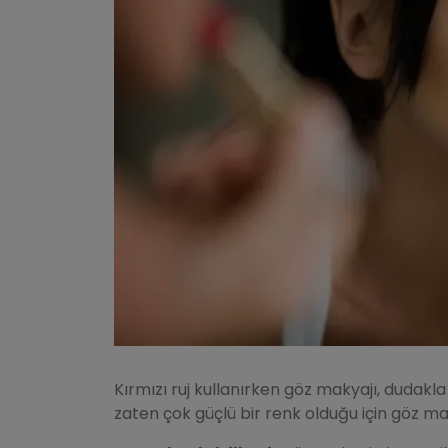
Kırmızı ruj kullanırken göz makyajı, dudak
zaten çok güçlü bir renk olduğu için göz ma