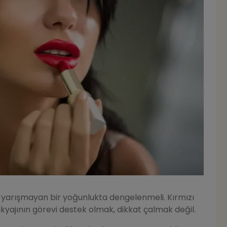
la yarışmayan bir yoğunlukta dengelenmeli. Kırmızı
kyajının görevi destek olmak, dikkat çalmak değil.