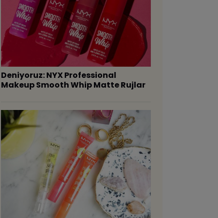
Deniyoruz: NYX Professional
Makeup Smooth Whip Matte Rujlar