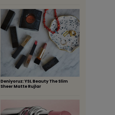
Deniyoruz: YSL Beauty The Slim
Sheer Matte Rujlar