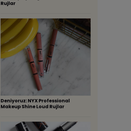
Rujlar
Deniyoruz: NYX Professional
Makeup Shine Loud Rujlar