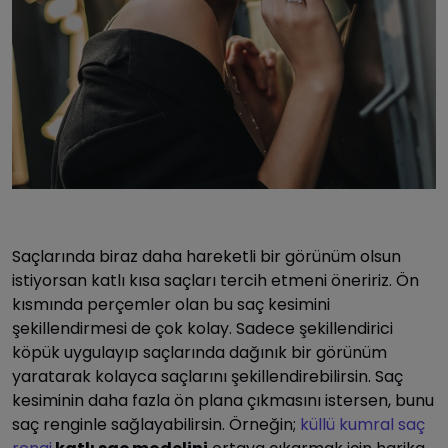
Saçlarında biraz daha hareketli bir görünüm olsun
istiyorsan katlı kısa saçları tercih etmeni öneririz. Ön
kısmında perçemler olan bu saç kesimini
şekillendirmesi de çok kolay. Sadece şekillendirici
köpük uygulayıp saçlarında dağınık bir görünüm
yaratarak kolayca saçlarını şekillendirebilirsin. Saç
kesiminin daha fazla ön plana çıkmasını istersen, bunu
saç renginle sağlayabilirsin. Örneğin;
küllü kumral saç