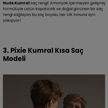
Nude Kumral
saç rengi! Amonyak içermeyen gelişmiş
formülüyle üstün kapatıcılık ve doğal görünen bir saç
rengi sağlayan bu saç boyası, her cilt tonuna ayrı
yakışıyor!
3. Pixie Kumral Kısa Saç
Modeli