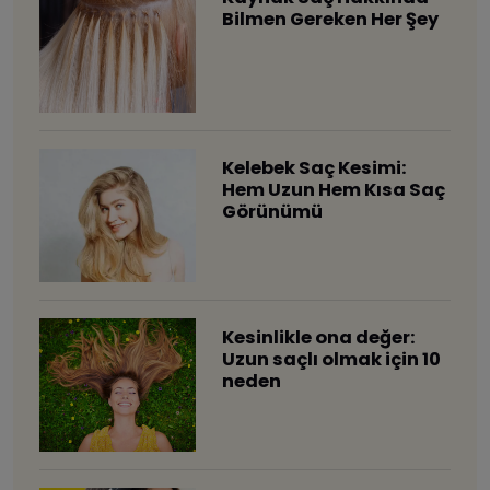
Bilmen Gereken Her Şey
Kelebek Saç Kesimi:
Hem Uzun Hem Kısa Saç
Görünümü
Kesinlikle ona değer:
Uzun saçlı olmak için 10
neden