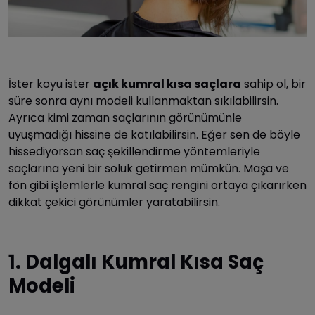
İster koyu ister
açık kumral kısa saçlara
sahip ol, bir
süre sonra aynı modeli kullanmaktan sıkılabilirsin.
Ayrıca kimi zaman saçlarının görünümünle
uyuşmadığı hissine de katılabilirsin. Eğer sen de böyle
hissediyorsan saç şekillendirme yöntemleriyle
saçlarına yeni bir soluk getirmen mümkün. Maşa ve
fön gibi işlemlerle kumral saç rengini ortaya çıkarırken
dikkat çekici görünümler yaratabilirsin.
1. Dalgalı Kumral Kısa Saç
Modeli