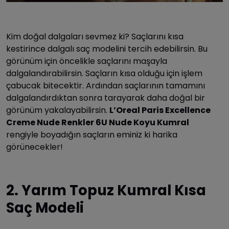
Kim doğal dalgaları sevmez ki? Saçlarını kısa
kestirince dalgalı saç modelini tercih edebilirsin. Bu
görünüm için öncelikle saçlarını maşayla
dalgalandırabilirsin. Saçların kısa olduğu için işlem
çabucak bitecektir. Ardından saçlarının tamamını
dalgalandırdıktan sonra tarayarak daha doğal bir
görünüm yakalayabilirsin.
L’Oreal Paris Excellence
Creme Nude Renkler 6U Nude Koyu Kumral
rengiyle boyadığın saçların eminiz ki harika
görünecekler!
2. Yarım Topuz Kumral Kısa
Saç Modeli