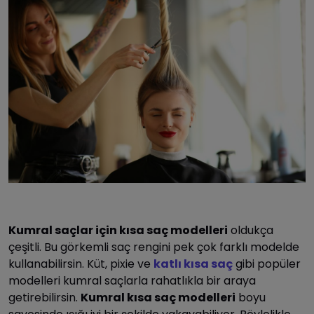
Kumral saçlar için kısa saç modelleri
oldukça
çeşitli. Bu görkemli saç rengini pek çok farklı modelde
kullanabilirsin. Küt, pixie ve
katlı kısa saç
gibi popüler
modelleri kumral saçlarla rahatlıkla bir araya
getirebilirsin.
Kumral kısa saç modelleri
boyu