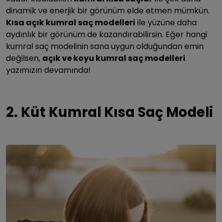
dinamik ve enerjik bir görünüm elde etmen mümkün.
Kısa açık kumral saç modelleri
ile yüzüne daha
aydınlık bir görünüm de kazandırabilirsin. Eğer hangi
kumral saç modelinin sana uygun olduğundan emin
değilsen,
açık ve koyu kumral saç modelleri
yazımızın devamında!
2. Küt Kumral Kısa Saç Modeli