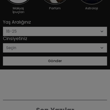
Makyaj
Parfüm
Astroloji
İpuçları
Yaş Aralığınız
Cinsiyetiniz
Gönder