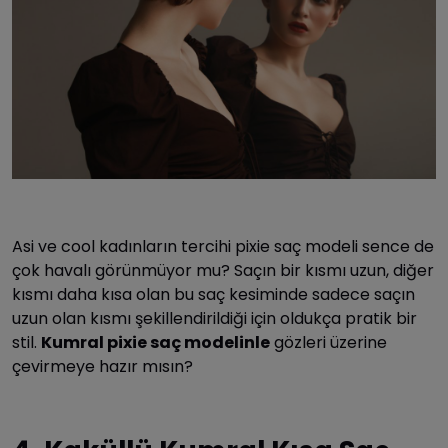
Asi ve cool kadınların tercihi pixie saç modeli sence de
çok havalı görünmüyor mu? Saçın bir kısmı uzun, diğer
kısmı daha kısa olan bu saç kesiminde sadece saçın
uzun olan kısmı şekillendirildiği için oldukça pratik bir
stil.
Kumral pixie saç modelinle
gözleri üzerine
çevirmeye hazır mısın?