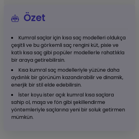
Özet
Kumral saçlar için kısa saç modelleri oldukça
çeşitli ve bu görkemli saç rengini küt, pixie ve
katlı kısa saç gibi popüler modellerle rahatlıkla
bir araya getirebilirsin.
Kısa kumral saç modelleriyle yüzüne daha
aydınlık bir görünüm kazandırabilir ve dinamik,
enerjik bir stil elde edebilirsin.
İster koyu ister açık kumral kısa saçlara
sahip ol, maşa ve fön gibi şekillendirme
yöntemleriyle saçlarına yeni bir soluk getirmen
mümkün.