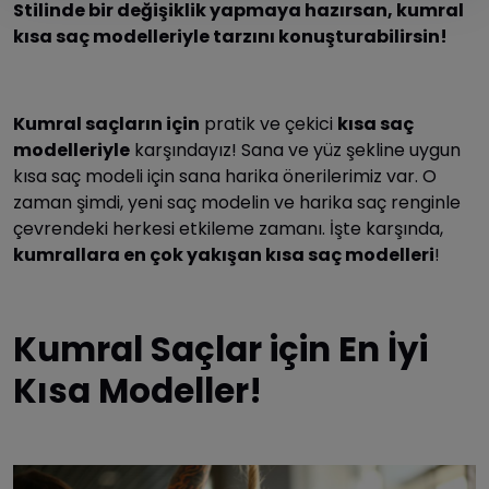
Stilinde bir değişiklik yapmaya hazırsan, kumral
kısa saç modelleriyle tarzını konuşturabilirsin!
Kumral saçların için
pratik ve çekici
kısa saç
modelleriyle
karşındayız! Sana ve yüz şekline uygun
kısa saç modeli için sana harika önerilerimiz var. O
zaman şimdi, yeni saç modelin ve harika saç renginle
çevrendeki herkesi etkileme zamanı. İşte karşında,
kumrallara en çok yakışan kısa saç modelleri
!
Kumral Saçlar için En İyi
Kısa Modeller!