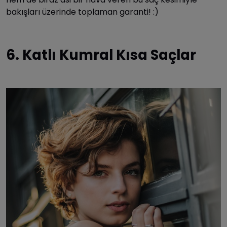
bakışları üzerinde toplaman garanti! :)
6. Katlı Kumral Kısa Saçlar