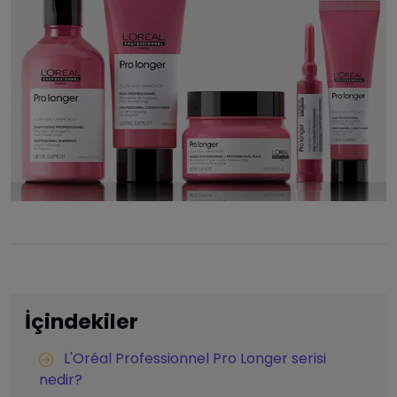
İçindekiler
L'Oréal Professionnel Pro Longer serisi
nedir?