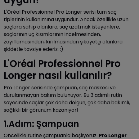
L'Oréal Professionnel Pro Longer serisi tüm saç
tiplerinin kullanımına uygundur. Ancak özellikle uzun
saçlara sahip olanlara, saç uzatmak isteyenlere,
saçlarının uç kısımlarının incelmesinden,
zayıflamasından, kırılmasından şikayetçi olanlara
şiddetle tavsiye ederiz. :)
L'Oréal Professionnel Pro
Longer nasıl kullanılır?
Pro Longer serisinde şampuan, saç maskesi ve
durulanmayan bakım bulunuyor. Bu 3 adımlı rutin
sayesinde saçlar çok daha dolgun, çok daha bakımlı,
sağlıklı bir görünüm kazanıyor!
1.Adım: Şampuan
Öncelikle rutine şampuanla başlıyoruz.
Pro Longer