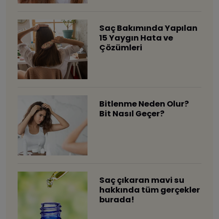
Saç Bakımında Yapılan
15 Yaygın Hata ve
Çözümleri
Bitlenme Neden Olur?
Bit Nasıl Geçer?
Saç çıkaran mavi su
hakkında tüm gerçekler
burada!