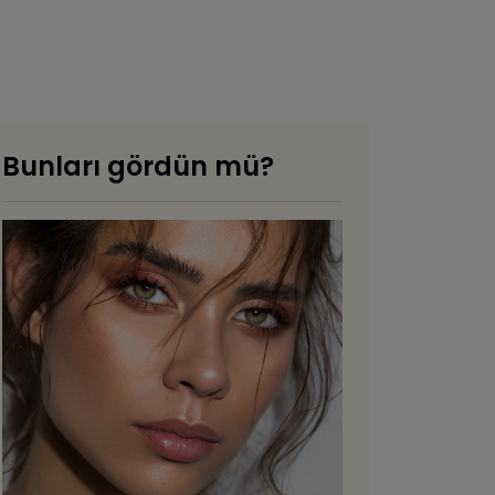
Bunları gördün mü?