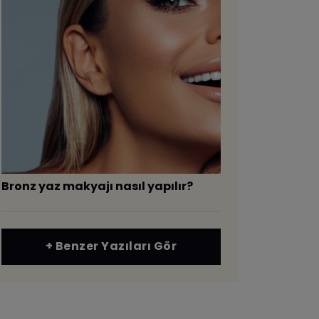
Bronz yaz makyajı nasıl yapılır?
+ Benzer Yazıları Gör