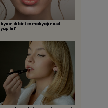
Aydınlık bir ten makyajı nasıl
yapılır?