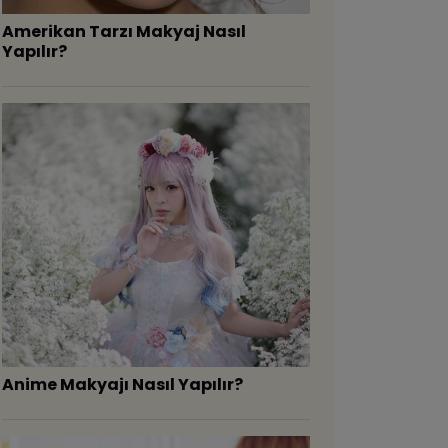
Amerikan Tarzı Makyaj Nasıl
Yapılır?
Anime Makyajı Nasıl Yapılır?