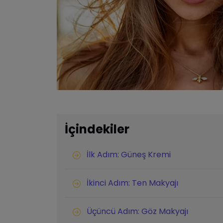
İçindekiler
İlk Adım: Güneş Kremi
İkinci Adım: Ten Makyajı
Üçüncü Adım: Göz Makyajı