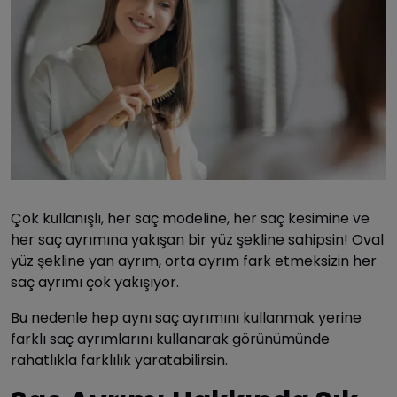
Çok kullanışlı, her saç modeline, her saç kesimine ve
her saç ayrımına yakışan bir yüz şekline sahipsin! Oval
yüz şekline yan ayrım, orta ayrım fark etmeksizin her
saç ayrımı çok yakışıyor.
Bu nedenle hep aynı saç ayrımını kullanmak yerine
farklı saç ayrımlarını kullanarak görünümünde
rahatlıkla farklılık yaratabilirsin.