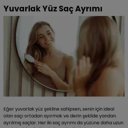
Yuvarlak Yüz Saç Ayrımı
Eğer yuvarlak yüz şekline sahipsen, senin için ideal
olan saçı ortadan ayırmak ve derin şekilde yandan
ayrılmış saçlar. Her iki saç ayrımı da yüzüne daha uzun