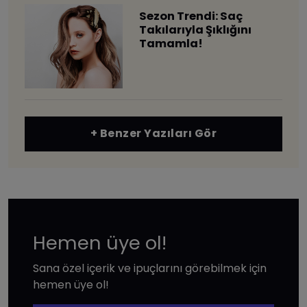
Sezon Trendi: Saç
Takılarıyla Şıklığını
Tamamla!
+ Benzer Yazıları Gör
Hemen üye ol!
Sana özel içerik ve ipuçlarını görebilmek için
hemen üye ol!