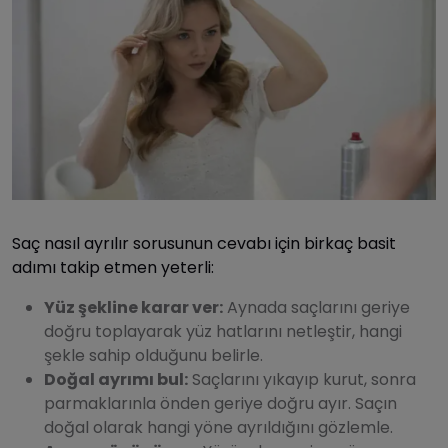
Saç nasıl ayrılır sorusunun cevabı için birkaç basit
adımı takip etmen yeterli:
Yüz şekline karar ver:
Aynada saçlarını geriye
doğru toplayarak yüz hatlarını netleştir, hangi
şekle sahip olduğunu belirle.
Doğal ayrımı bul:
Saçlarını yıkayıp kurut, sonra
parmaklarınla önden geriye doğru ayır. Saçın
doğal olarak hangi yöne ayrıldığını gözlemle.