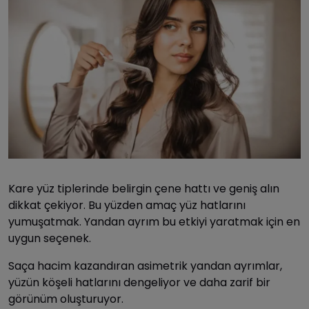
Kare yüz tiplerinde belirgin çene hattı ve geniş alın
dikkat çekiyor. Bu yüzden amaç yüz hatlarını
yumuşatmak. Yandan ayrım bu etkiyi yaratmak için en
uygun seçenek.
Saça hacim kazandıran asimetrik yandan ayrımlar,
yüzün köşeli hatlarını dengeliyor ve daha zarif bir
görünüm oluşturuyor.