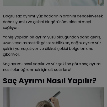
Doğru saç ayrımı, yüz hatlarının oranını dengeleyerek
daha uyumlu ve çekici bir görünüm elde etmeyi
sağlıyor.
Yanlış yapılan bir ayrım yüzü olduğundan daha geniş,
uzun veya asimetrik gösterebilirken, doğru ayrım yüz
şeklini yumuşatıyor ve dikkat çekici bölgeleri öne
çıkarıyor.
Saç ayrımı nasıl yapılır ve yüz şekline göre saç ayrımı
nasıl olur öğrenmek için alt satırlara!
Saç Ayrımı Nasıl Yapılır?