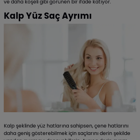
ve daha köşeli gibi görünen bir ifade katıyor.
Kalp Yüz Saç Ayrımı
Kalp şeklinde yüz hatlarına sahipsen, çene hatlarını
daha geniş gösterebilmek için saçlarını derin şekilde