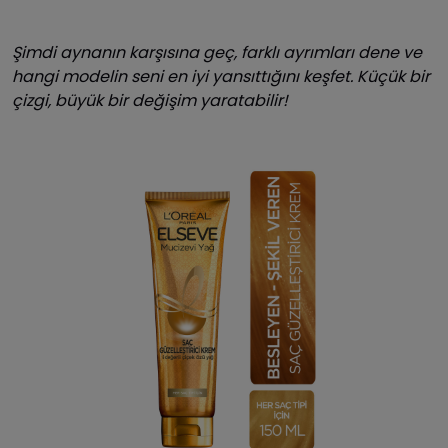
Şimdi aynanın karşısına geç, farklı ayrımları dene ve
hangi modelin seni en iyi yansıttığını keşfet. Küçük bir
çizgi, büyük bir değişim yaratabilir!