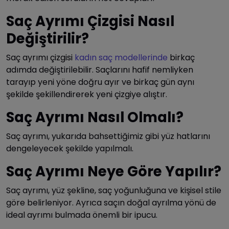
Saç Ayrımı Çizgisi Nasıl
Değiştirilir?
Saç ayrımı çizgisi
kadın saç modellerinde
birkaç
adımda değiştirilebilir. Saçlarını hafif nemliyken
tarayıp yeni yöne doğru ayır ve birkaç gün aynı
şekilde şekillendirerek yeni çizgiye alıştır.
Saç Ayrımı Nasıl Olmalı?
Saç ayrımı, yukarıda bahsettiğimiz gibi yüz hatlarını
dengeleyecek şekilde yapılmalı.
Saç Ayrımı Neye Göre Yapılır?
Saç ayrımı, yüz şekline, saç yoğunluğuna ve kişisel stile
göre belirleniyor. Ayrıca saçın doğal ayrılma yönü de
ideal ayrımı bulmada önemli bir ipucu.