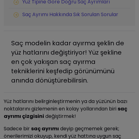
Yüz Tipine Göre Doğru Saç Ayrımları
Saç Ayrımı Hakkında Sık Sorulan Sorular
Saç modelin kadar ayırma şeklin de
yüz hatlarını değiştiriyor! Yüz şekline
en çok yakışan saç ayırma
tekniklerini keşfedip görünümünü
anında dönüştürebilirsin.
Yüz hatlarını belirginleştirmenin ya da yüzünün bazı
noktalarını gizlemenin en kolay yollarından biri
saç
ayrımı çizgisini
değiştirmek!
Sadece bir
saç ayrımı
deyip geçmemek gerek;
önerilerimizi okuyup, kendi yüz hattına uygun saç