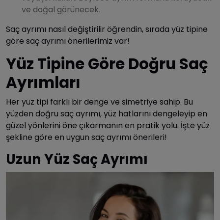
ve doğal görünecek.
Saç ayrımı nasıl değiştirilir öğrendin, sırada yüz tipine
göre saç ayrımı önerilerimiz var!
Yüz Tipine Göre Doğru Saç
Ayrımları
Her yüz tipi farklı bir denge ve simetriye sahip. Bu
yüzden doğru saç ayrımı, yüz hatlarını dengeleyip en
güzel yönlerini öne çıkarmanın en pratik yolu. İşte yüz
şekline göre en uygun saç ayrımı önerileri!
Uzun Yüz Saç Ayrımı