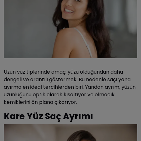
Uzun yüz tiplerinde amaç, yüzü olduğundan daha
dengeli ve orantılı göstermek. Bu nedenle saçı yana
ayırma en ideal tercihlerden biri. Yandan ayrım, yüzün
uzunluğunu optik olarak kısaltıyor ve elmacık
kemiklerini ön plana çıkarıyor.
Kare Yüz Saç Ayrımı