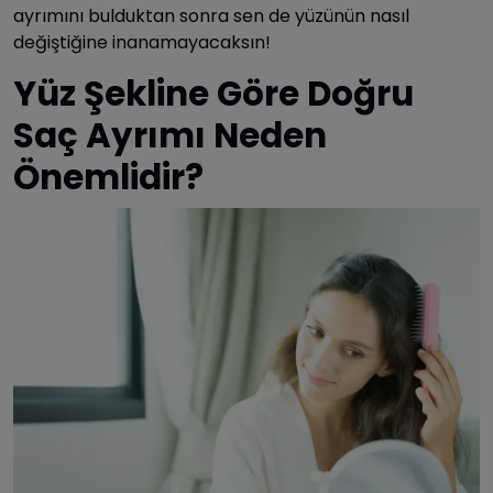
ayrımını bulduktan sonra sen de yüzünün nasıl
değiştiğine inanamayacaksın!
Yüz Şekline Göre Doğru
Saç Ayrımı Neden
Önemlidir?