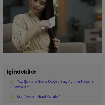
İçindekiler
Yüz Şekline Göre Doğru Saç Ayrımı Neden
Önemlidir?
Saç Ayrımı Nasıl Yapılır?