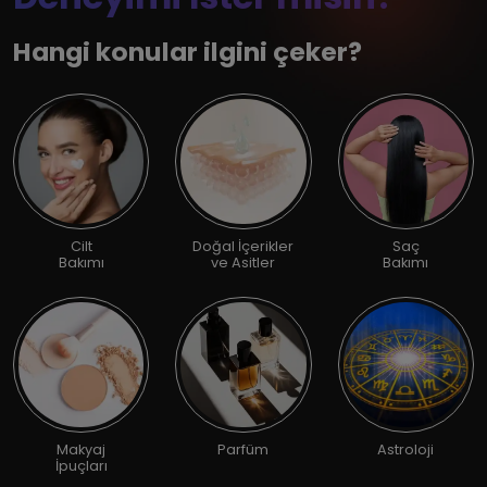
Hangi konular ilgini çeker?
Cilt
Doğal İçerikler
Saç
Bakımı
ve Asitler
Bakımı
Makyaj
Parfüm
Astroloji
İpuçları