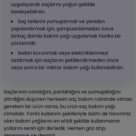
uygulayarak saçlarını yoğun şekilde
besleyebilirsin.
Saç tellerini yumuşatmak ve yeniden
yapılandırmak için, şampuanlamadan önce
birkaç damla bakım yağı uygulamak harika bir
yöntemdir.
Isıdan korunmak veya elektriklenmeyi
azaltmak için saçlarını şekillendirmeden önce
veya sonra bir miktar bakım yağı kullanabilirsin.
Saçlarının canlılığını, parlaklığını ve yumuşaklığını
yitirdiğini düşünen herkesin saç bakım rutininde olması
gereken bir ürün varsa, bu ürün saç bakım yağı
olmalıdır. Farklı kullanım şekilleriyle bizim de favorimiz
olan bakım yağlarını en etkili şekilde kullanmanın
yollarını senin için derledik. Hemen göz atıp,
denemeye ne dersin?