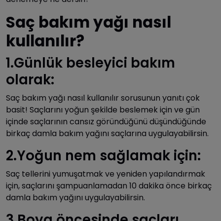
Saç bakım yağı nasıl
kullanılır?
1.Günlük besleyici bakım
olarak:
Saç bakım yağı nasıl kullanılır sorusunun yanıtı çok
basit! Saçlarını yoğun şekilde beslemek için ve gün
içinde saçlarının cansız göründüğünü düşündüğünde
birkaç damla bakım yağını saçlarına uygulayabilirsin.
2.Yoğun nem sağlamak için:
Saç tellerini yumuşatmak ve yeniden yapılandırmak
için, saçlarını şampuanlamadan 10 dakika önce birkaç
damla bakım yağını uygulayabilirsin.
3.Boya öncesinde saçları