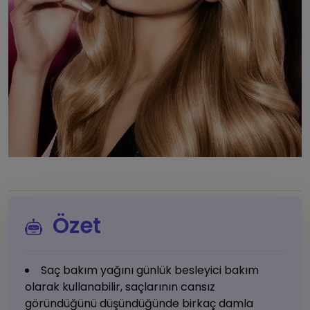
Özet
Saç bakım yağını günlük besleyici bakım
olarak kullanabilir, saçlarının cansız
göründüğünü düşündüğünde birkaç damla