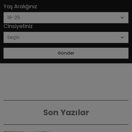
Yaş Aralığınız
Cinsiyetiniz
Gönder
Son Yazılar