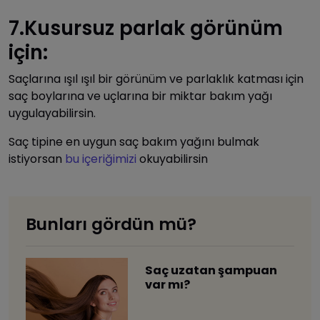
7.Kusursuz parlak görünüm
için:
Saçlarına ışıl ışıl bir görünüm ve parlaklık katması için
saç boylarına ve uçlarına bir miktar bakım yağı
uygulayabilirsin.
Saç tipine en uygun saç bakım yağını bulmak
istiyorsan
bu içeriğimizi
okuyabilirsin
Bunları gördün mü?
Saç uzatan şampuan
var mı?