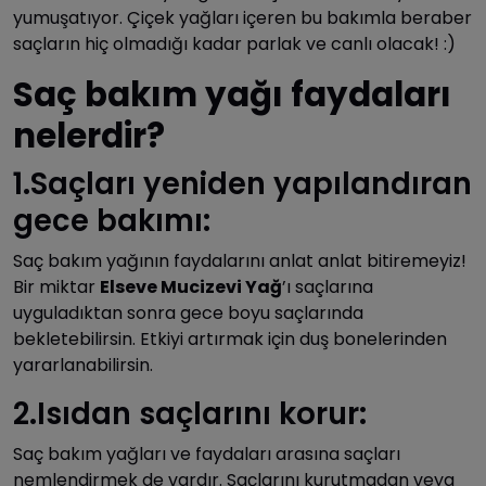
yumuşatıyor. Çiçek yağları içeren bu bakımla beraber
saçların hiç olmadığı kadar parlak ve canlı olacak! :)
Saç bakım yağı faydaları
nelerdir?
1.Saçları yeniden yapılandıran
gece bakımı:
Saç bakım yağının faydalarını anlat anlat bitiremeyiz!
Bir miktar
Elseve Mucizevi Yağ
’ı saçlarına
uyguladıktan sonra gece boyu saçlarında
bekletebilirsin. Etkiyi artırmak için duş bonelerinden
yararlanabilirsin.
2.Isıdan saçlarını korur:
Saç bakım yağları ve faydaları arasına saçları
nemlendirmek de vardır. Saçlarını kurutmadan veya