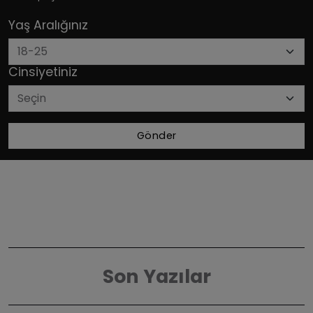
Yaş Aralığınız
Cinsiyetiniz
Gönder
Son Yazılar