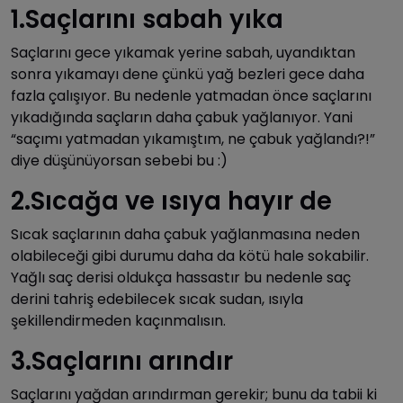
1.Saçlarını sabah yıka
Saçlarını gece yıkamak yerine sabah, uyandıktan
sonra yıkamayı dene çünkü yağ bezleri gece daha
fazla çalışıyor. Bu nedenle yatmadan önce saçlarını
yıkadığında saçların daha çabuk yağlanıyor. Yani
“saçımı yatmadan yıkamıştım, ne çabuk yağlandı?!”
diye düşünüyorsan sebebi bu :)
2.Sıcağa ve ısıya hayır de
Sıcak saçlarının daha çabuk yağlanmasına neden
olabileceği gibi durumu daha da kötü hale sokabilir.
Yağlı saç derisi oldukça hassastır bu nedenle saç
derini tahriş edebilecek sıcak sudan, ısıyla
şekillendirmeden kaçınmalısın.
3.Saçlarını arındır
Saçlarını yağdan arındırman gerekir; bunu da tabii ki