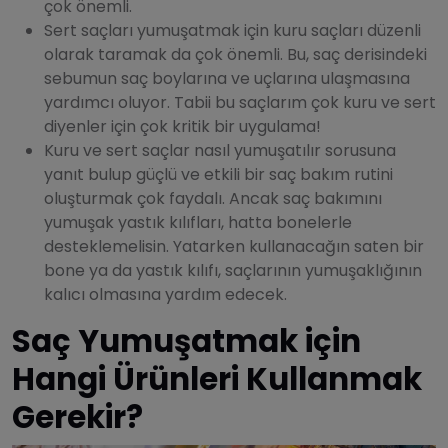
çok önemli.
Sert saçları yumuşatmak için kuru saçları düzenli
olarak taramak da çok önemli. Bu, saç derisindeki
sebumun saç boylarına ve uçlarına ulaşmasına
yardımcı oluyor. Tabii bu saçlarım çok kuru ve sert
diyenler için çok kritik bir uygulama!
Kuru ve sert saçlar nasıl yumuşatılır sorusuna
yanıt bulup güçlü ve etkili bir saç bakım rutini
oluşturmak çok faydalı. Ancak saç bakımını
yumuşak yastık kılıfları, hatta bonelerle
desteklemelisin. Yatarken kullanacağın saten bir
bone ya da yastık kılıfı, saçlarının yumuşaklığının
kalıcı olmasına yardım edecek.
Saç Yumuşatmak için
Hangi Ürünleri Kullanmak
Gerekir?