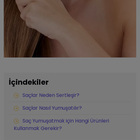
İçindekiler
Saçlar Neden Sertleşir?
Saçlar Nasıl Yumuşatılır?
Saç Yumuşatmak için Hangi Ürünleri
Kullanmak Gerekir?