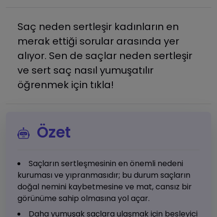
Saç neden sertleşir kadınların en
merak ettiği sorular arasında yer
alıyor. Sen de saçlar neden sertleşir
ve sert saç nasıl yumuşatılır
öğrenmek için tıkla!
Özet
Saçların sertleşmesinin en önemli nedeni
kuruması ve yıpranmasıdır; bu durum saçların
doğal nemini kaybetmesine ve mat, cansız bir
görünüme sahip olmasına yol açar.
Daha yumuşak saçlara ulaşmak için besleyici