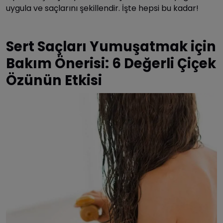
uygula ve saçlarını şekillendir. İşte hepsi bu kadar!
Sert Saçları Yumuşatmak için
Bakım Önerisi: 6 Değerli Çiçek
Özünün Etkisi