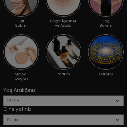
Cilt
Doğal İçerikler
Saç
Bakımı
ve Asitler
Bakımı
Makyaj
Parfüm
Astroloji
İpuçları
Yaş Aralığınız
Cinsiyetiniz