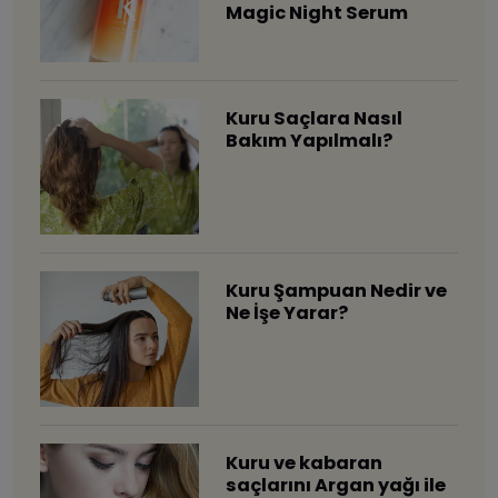
Magic Night Serum
Kuru Saçlara Nasıl
Bakım Yapılmalı?
Kuru Şampuan Nedir ve
Ne İşe Yarar?
​Kuru ve kabaran
saçlarını Argan yağı ile