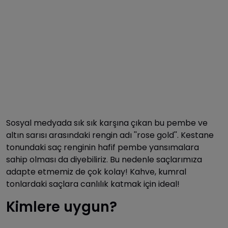
Sosyal medyada sık sık karşına çıkan bu pembe ve
altın sarısı arasındaki rengin adı ''rose gold''. Kestane
tonundaki saç renginin hafif pembe yansımalara
sahip olması da diyebiliriz. Bu nedenle saçlarımıza
adapte etmemiz de çok kolay! Kahve, kumral
tonlardaki saçlara canlılık katmak için ideal!
Kimlere uygun?