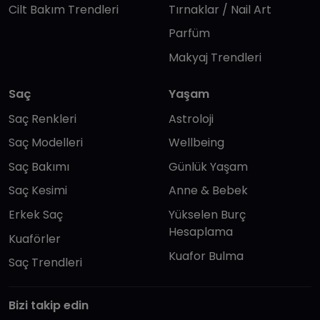
Cilt Bakım Trendleri
Tırnaklar / Nail Art
Parfüm
Makyaj Trendleri
Saç
Yaşam
Saç Renkleri
Astroloji
Saç Modelleri
Wellbeing
Saç Bakımı
Günlük Yaşam
Saç Kesimi
Anne & Bebek
Erkek Saç
Yükselen Burç
Hesaplama
Kuaförler
Kuafor Bulma
Saç Trendleri
Bizi takip edin