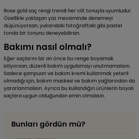
Rose gold saç rengi trendi her cilt tonuyla uyumludur.
Özellikle yaklaşan yaz mevsiminde denemeyi
düşünüyorsan, yukarıdaki fotoğraftaki gibi pastel
tonda bir tonunu deneyebilirsin.
Bakımı nasıl olmalı?
Eğer saçlarını bir an önce bu renge boyamak
istiyorsan, düzenli bakım uygulamayı unutmamalısın.
Sadece şampuan ve bakım kremi kullanmak yeterli
olmadığı için, bakım maskesi ve bakım yağlarından da
yararlanmalısın. Ayrıca bu kullandığın ürünlerin boyalı
saçlara uygun olduğundan emin olmalısın.
Bunları gördün mü?