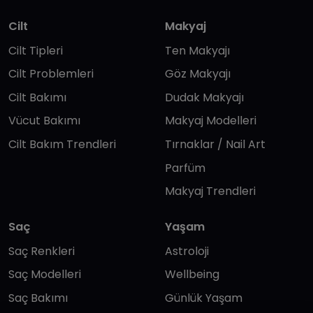
Cilt
Makyaj
Cilt Tipleri
Ten Makyajı
Cilt Problemleri
Göz Makyajı
Cilt Bakımı
Dudak Makyajı
Vücut Bakımı
Makyaj Modelleri
Cilt Bakım Trendleri
Tırnaklar / Nail Art
Parfüm
Makyaj Trendleri
Saç
Yaşam
Saç Renkleri
Astroloji
Saç Modelleri
Wellbeing
Saç Bakımı
Günlük Yaşam