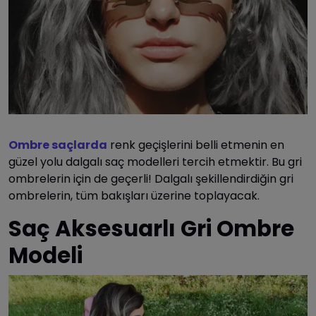
Ombre saçlarda
renk geçişlerini belli etmenin en
güzel yolu dalgalı saç modelleri tercih etmektir. Bu gri
ombrelerin için de geçerli! Dalgalı şekillendirdiğin gri
ombrelerin, tüm bakışları üzerine toplayacak.
Saç Aksesuarlı Gri Ombre
Modeli