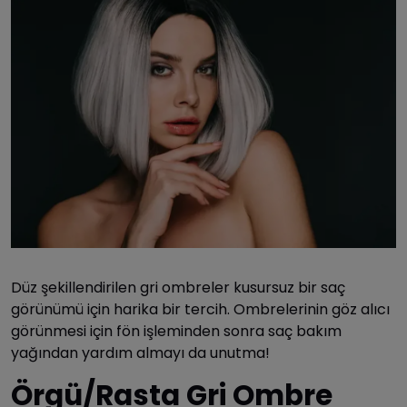
Düz şekillendirilen gri ombreler kusursuz bir saç
görünümü için harika bir tercih. Ombrelerinin göz alıcı
görünmesi için fön işleminden sonra saç bakım
yağından yardım almayı da unutma!
Örgü/Rasta Gri Ombre