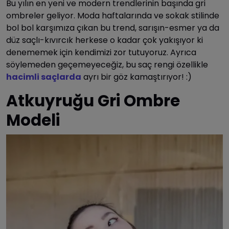
Bu yılın en yeni ve modern trendlerinin başında gri
ombreler geliyor. Moda haftalarında ve sokak stilinde
bol bol karşımıza çıkan bu trend, sarışın-esmer ya da
düz saçlı-kıvırcık herkese o kadar çok yakışıyor ki
denememek için kendimizi zor tutuyoruz. Ayrıca
söylemeden geçemeyeceğiz, bu saç rengi özellikle
hacimli saçlarda
ayrı bir göz kamaştırıyor! :)
Atkuyruğu Gri Ombre
Modeli