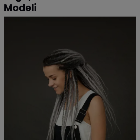
Modeli