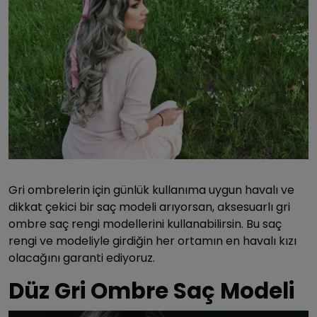
Gri ombrelerin için günlük kullanıma uygun havalı ve
dikkat çekici bir saç modeli arıyorsan, aksesuarlı gri
ombre saç rengi modellerini kullanabilirsin. Bu saç
rengi ve modeliyle girdiğin her ortamın en havalı kızı
olacağını garanti ediyoruz.
Düz Gri Ombre Saç Modeli