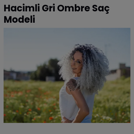
Hacimli Gri Ombre Saç
Modeli