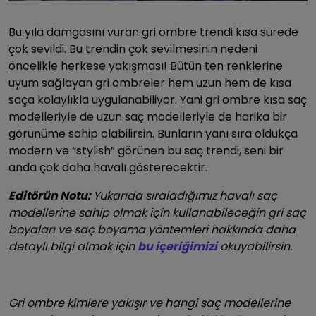
Bu yıla damgasını vuran gri ombre trendi kısa sürede
çok sevildi. Bu trendin çok sevilmesinin nedeni
öncelikle herkese yakışması! Bütün ten renklerine
uyum sağlayan gri ombreler hem uzun hem de kısa
saça kolaylıkla uygulanabiliyor. Yani gri ombre kısa saç
modelleriyle de uzun saç modelleriyle de harika bir
görünüme sahip olabilirsin. Bunların yanı sıra oldukça
modern ve “stylish” görünen bu saç trendi, seni bir
anda çok daha havalı gösterecektir.
Editörün Notu:
Yukarıda sıraladığımız havalı saç
modellerine sahip olmak için kullanabileceğin gri saç
boyaları ve saç boyama yöntemleri hakkında daha
detaylı bilgi almak için
bu içeriğimizi
okuyabilirsin.
Gri ombre kimlere yakışır ve hangi saç modellerine