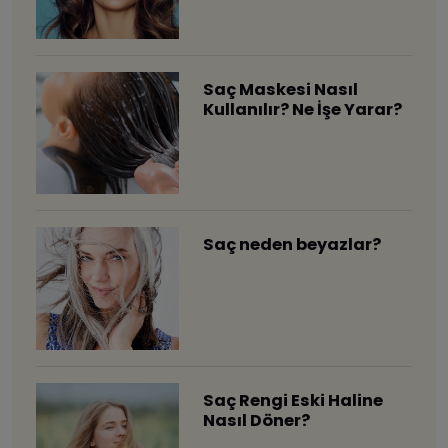
Saç Maskesi Nasıl
Kullanılır? Ne İşe Yarar?
Saç neden beyazlar?
Saç Rengi Eski Haline
Nasıl Döner?