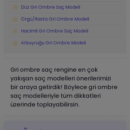
Düz Gri Ombre Saç Modeli
Örgü/Rasta Gri Ombre Modeli
Hacimli Gri Ombre Saç Modeli
Atkuyruğu Gri Ombre Modeli
Gri ombre saç rengine en çok
yakışan saç modelleri önerilerimizi
bir araya getirdik! Böylece gri ombre
saç modelleriyle tüm dikkatleri
üzerinde toplayabilirsin.