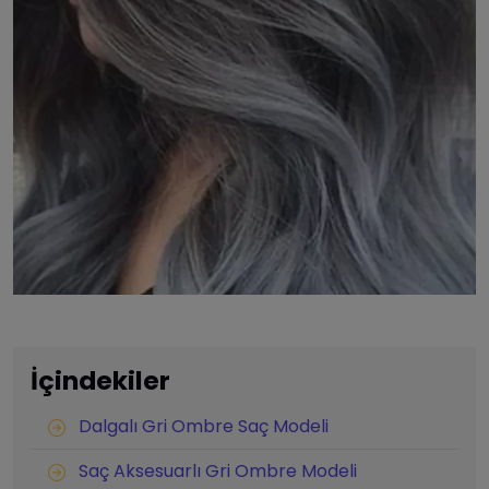
İçindekiler
Dalgalı Gri Ombre Saç Modeli
Saç Aksesuarlı Gri Ombre Modeli