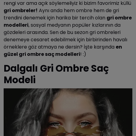
rengi var ama açık söylemeliyiz ki bizim favorimiz küllü
gri ombreler!
Aynı anda hem ombre hem de gri
trendini denemek için harika bir tercih olan
gri ombre
modelleri
, sosyal medyanın popüler kızlarının da
gözdeleri arasında. Sen de bu sezon gri ombreleri
denemeye cesaret edebilmek için birbirinden havalı
örneklere göz atmaya ne dersin? İşte karşında
en
güzel gri ombre saç modelleri
! :)
Dalgalı Gri Ombre Saç
Modeli