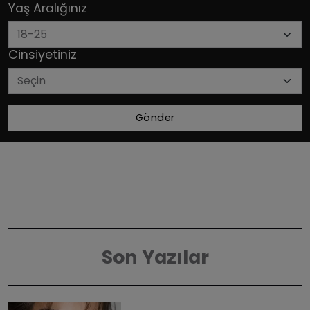
Yaş Aralığınız
Cinsiyetiniz
Gönder
Son Yazılar