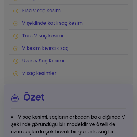
Kısa v saç kesimi
V şeklinde katlı saç kesimi
Ters V saç kesimi
V kesim kıvırcık saç
Uzun v Saç Kesimi
V saç kesimleri
Özet
V saç kesimi, saçların arkadan bakıldığında V
şeklinde göründüğü bir modeldir ve özellikle
uzun saçlarda çok havalı bir görüntü sağlar.