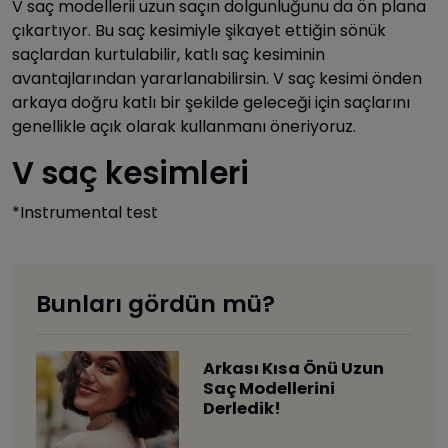
V saç modellerii uzun saçın dolgunluğunu da ön plana
çıkartıyor. Bu saç kesimiyle şikayet ettiğin sönük
saçlardan kurtulabilir, katlı saç kesiminin
avantajlarından yararlanabilirsin. V saç kesimi önden
arkaya doğru katlı bir şekilde geleceği için saçlarını
genellikle açık olarak kullanmanı öneriyoruz.
V saç kesimleri
*Instrumental test
Bunları gördün mü?
Arkası Kısa Önü Uzun
Saç Modellerini
Derledik!