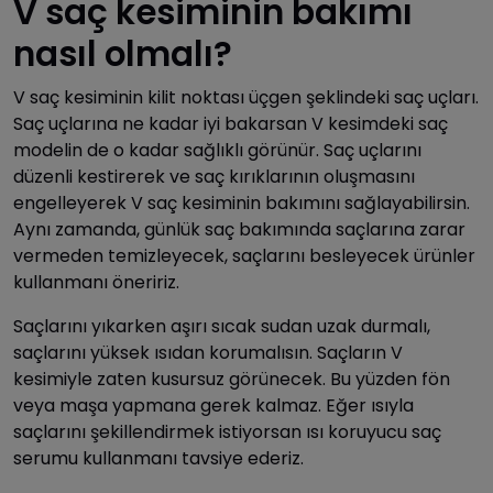
V saç kesiminin bakımı
nasıl olmalı?
V saç kesiminin kilit noktası üçgen şeklindeki saç uçları.
Saç uçlarına ne kadar iyi bakarsan V kesimdeki saç
modelin de o kadar sağlıklı görünür. Saç uçlarını
düzenli kestirerek ve saç kırıklarının oluşmasını
engelleyerek V saç kesiminin bakımını sağlayabilirsin.
Aynı zamanda, günlük saç bakımında saçlarına zarar
vermeden temizleyecek, saçlarını besleyecek ürünler
kullanmanı öneririz.
Saçlarını yıkarken aşırı sıcak sudan uzak durmalı,
saçlarını yüksek ısıdan korumalısın. Saçların V
kesimiyle zaten kusursuz görünecek. Bu yüzden fön
veya maşa yapmana gerek kalmaz. Eğer ısıyla
saçlarını şekillendirmek istiyorsan ısı koruyucu saç
serumu kullanmanı tavsiye ederiz.