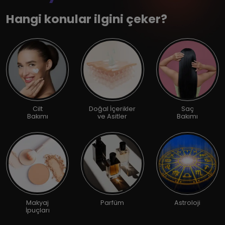
Hangi konular ilgini çeker?
Cilt
Doğal İçerikler
Saç
Bakımı
ve Asitler
Bakımı
Makyaj
Parfüm
Astroloji
İpuçları