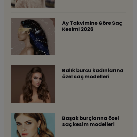
Ay Takvimine Göre Saç
Kesimi 2026
Balık burcu kadınlarına
özel saç modelleri
Başak burçlarına özel
saç kesim modelleri