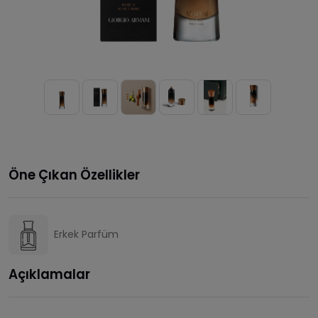
Öne Çıkan Özellikler
Erkek Parfüm
Açıklamalar