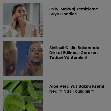
En İyi Makyaj Temizleme
Suyu Önerileri
Sivilceli Cildin Bakımında
Dikkat Edilmesi Gereken
Tedavi Yöntemleri!
Aloe Vera Yüz Bakım Kremi
Nedir? Nasıl Kullanılır?