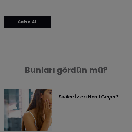
Bunları gördün mü?
Sivilce İzleri Nasıl Geçer?