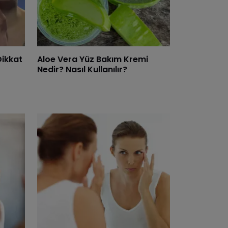
Dikkat
Aloe Vera Yüz Bakım Kremi
Nedir? Nasıl Kullanılır?