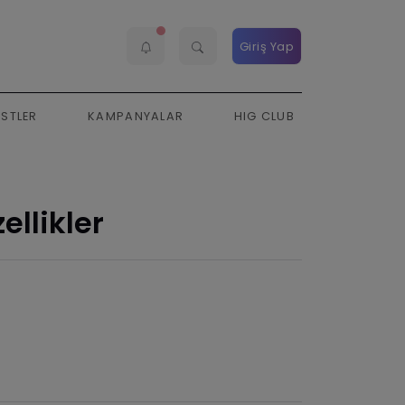
Giriş Yap
ESTLER
KAMPANYALAR
HIG CLUB
ellikler