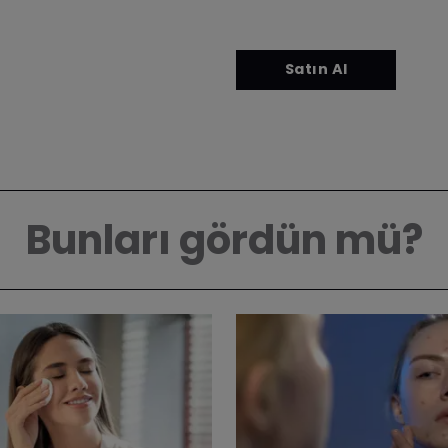
Bunları gördün mü?