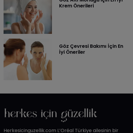
Krem Önerileri
Göz Çevresi Bakımı İçin En
İyi Öneriler
Herkesicinguzellik.com L’Oréal Türkiye ailesinin bir