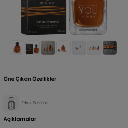
Öne Çıkan Özellikler
Erkek Parfüm
Açıklamalar