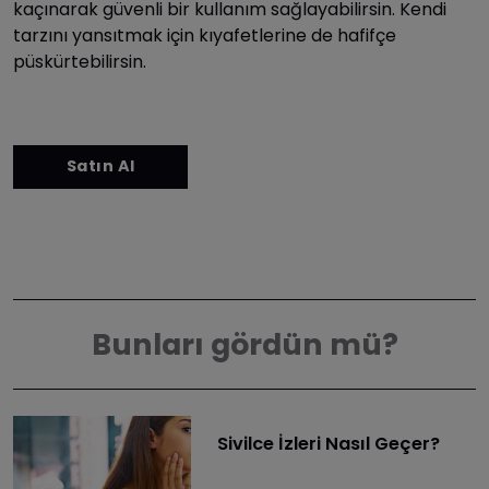
kaçınarak güvenli bir kullanım sağlayabilirsin. Kendi
tarzını yansıtmak için kıyafetlerine de hafifçe
püskürtebilirsin.
Bunları gördün mü?
Sivilce İzleri Nasıl Geçer?