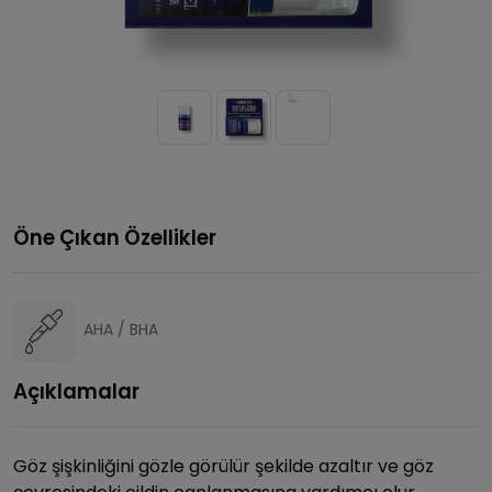
Öne Çıkan Özellikler
AHA / BHA
Açıklamalar
Göz şişkinliğini gözle görülür şekilde azaltır ve göz