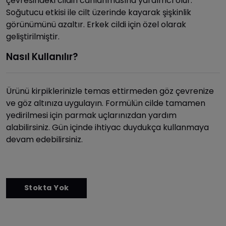
çevresindeki cildin canlanmasına yardımcı olur.
Soğutucu etkisi ile cilt üzerinde kayarak şişkinlik
görünümünü azaltır. Erkek cildi için özel olarak
geliştirilmiştir.
Nasıl Kullanılır?
Ürünü kirpiklerinizle temas ettirmeden göz çevrenize
ve göz altınıza uygulayın. Formülün cilde tamamen
yedirilmesi için parmak uçlarınızdan yardım
alabilirsiniz. Gün içinde ihtiyac duydukça kullanmaya
devam edebilirsiniz.