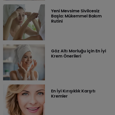
Yeni Mevsime Sivilcesiz
Başla: Mükemmel Bakım
Rutini
Göz Altı Morluğu için En İyi
Krem Önerileri
En İyi Kırışıklık Karşıtı
Kremler