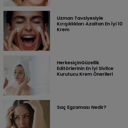
Uzman Tavsiyesiyle
Kırışıklıkları Azaltan En İyi 10
Krem
HerkesiçinGüzellik
Editörlerinin En İyi Sivilce
Kurutucu Krem Önerileri
Saç Egzaması Nedir?