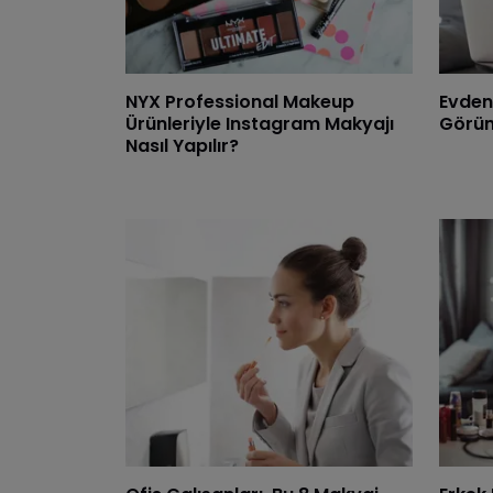
NYX Professional Makeup
Evden 
Ürünleriyle Instagram Makyajı
Görün
Nasıl Yapılır?