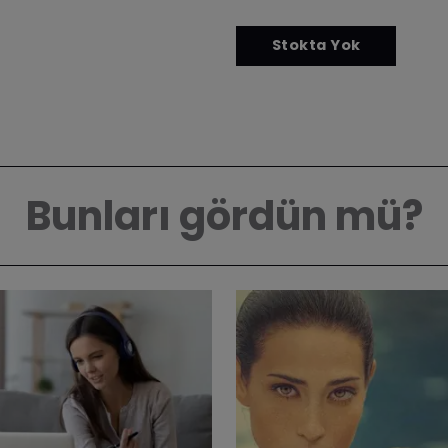
Bunları gördün mü?