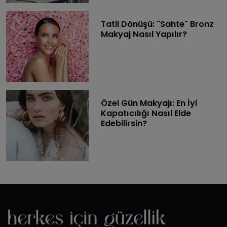
Tatil Dönüşü: "Sahte" Bronz
Makyaj Nasıl Yapılır?
Özel Gün Makyajı: En İyi
Kapatıcılığı Nasıl Elde
Edebilirsin?