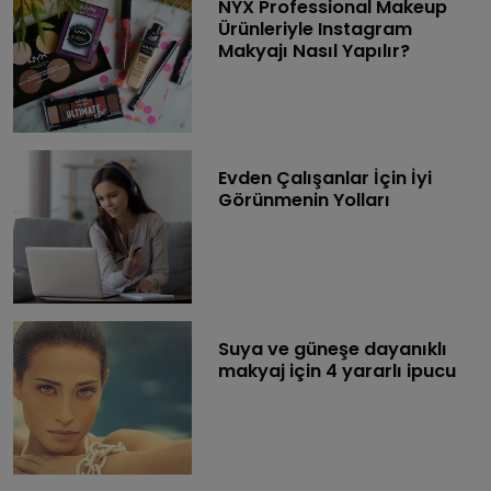
NYX Professional Makeup
Ürünleriyle Instagram
Makyajı Nasıl Yapılır?
Evden Çalışanlar İçin İyi
Görünmenin Yolları
Suya ve güneşe dayanıklı
makyaj için 4 yararlı ipucu