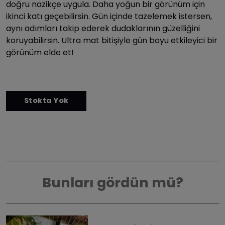
doğru nazikçe uygula. Daha yoğun bir görünüm için
ikinci katı geçebilirsin. Gün içinde tazelemek istersen,
aynı adımları takip ederek dudaklarının güzelliğini
koruyabilirsin. Ultra mat bitişiyle gün boyu etkileyici bir
görünüm elde et!
Bunları gördün mü?