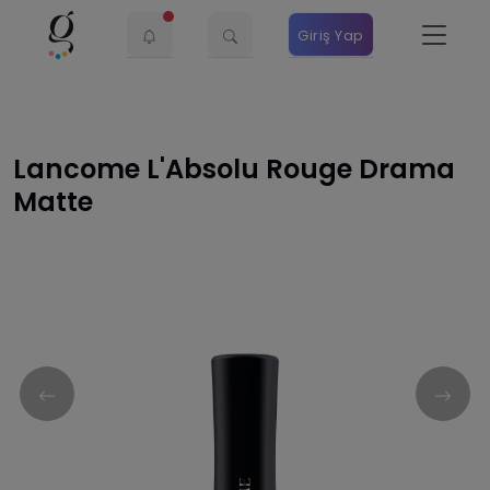
Giriş Yap
Lancome L'Absolu Rouge Drama
Matte