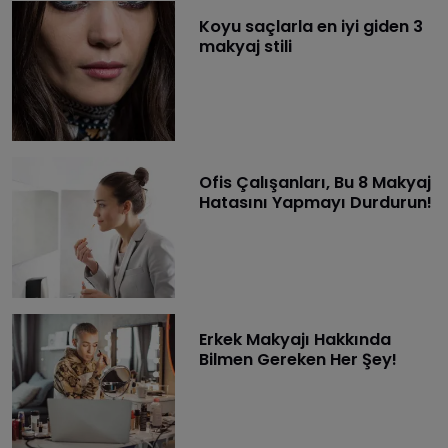
Koyu saçlarla en iyi giden 3
makyaj stili
Ofis Çalışanları, Bu 8 Makyaj
Hatasını Yapmayı Durdurun!
Erkek Makyajı Hakkında
Bilmen Gereken Her Şey!