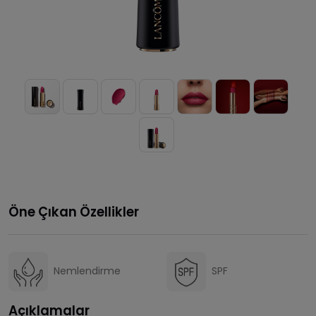
Öne Çıkan Özellikler
Nemlendirme
SPF
Açıklamalar