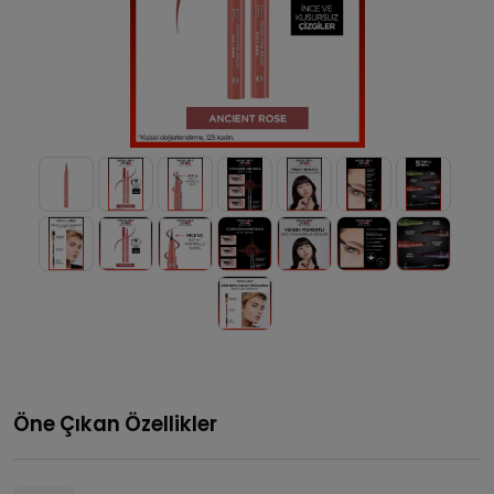
Öne Çıkan Özellikler