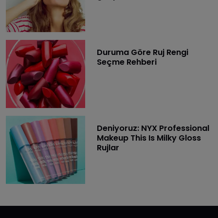
Duruma Göre Ruj Rengi
Seçme Rehberi
Deniyoruz: NYX Professional
Makeup This Is Milky Gloss
Rujlar