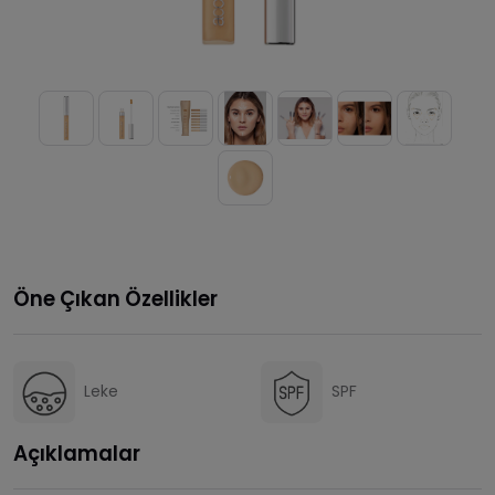
Öne Çıkan Özellikler
Leke
SPF
Açıklamalar