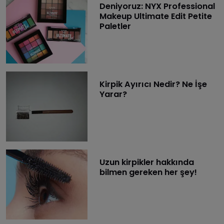
Deniyoruz: NYX Professional
Makeup Ultimate Edit Petite
Paletler
Kirpik Ayırıcı Nedir? Ne İşe
Yarar?
Uzun kirpikler hakkında
bilmen gereken her şey!