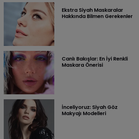
Ekstra Siyah Maskaralar
Hakkında Bilmen Gerekenler
Canlı Bakışlar: En İyi Renkli
Maskara Önerisi
İnceliyoruz: Siyah Göz
Makyajı Modelleri