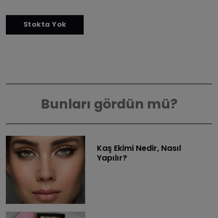
Bunları gördün mü?
Kaş Ekimi Nedir, Nasıl
Yapılır?