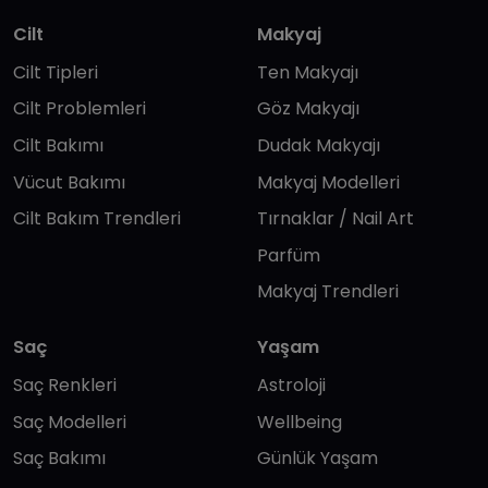
Cilt
Makyaj
Cilt Tipleri
Ten Makyajı
Cilt Problemleri
Göz Makyajı
Cilt Bakımı
Dudak Makyajı
Vücut Bakımı
Makyaj Modelleri
Cilt Bakım Trendleri
Tırnaklar / Nail Art
Parfüm
Makyaj Trendleri
Saç
Yaşam
Saç Renkleri
Astroloji
Saç Modelleri
Wellbeing
Saç Bakımı
Günlük Yaşam