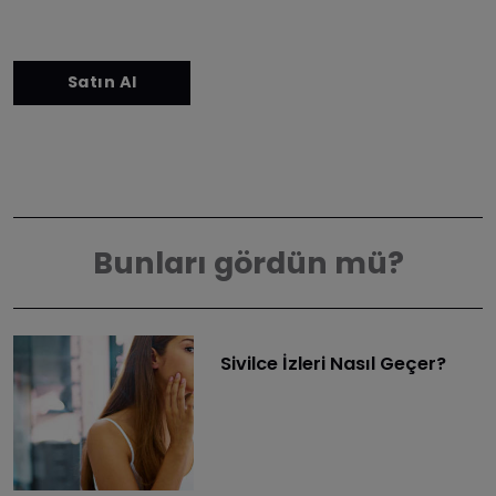
Bunları gördün mü?
Sivilce İzleri Nasıl Geçer?