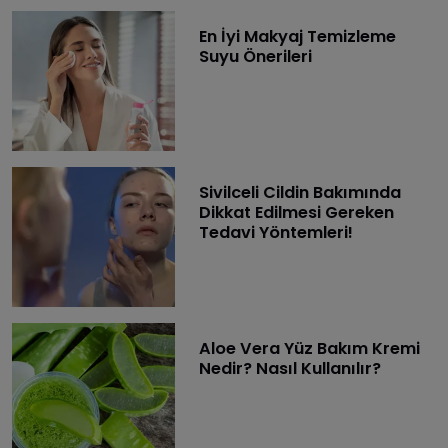
En İyi Makyaj Temizleme
Suyu Önerileri
Sivilceli Cildin Bakımında
Dikkat Edilmesi Gereken
Tedavi Yöntemleri!
Aloe Vera Yüz Bakım Kremi
Nedir? Nasıl Kullanılır?