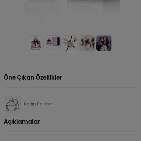
Öne Çıkan Özellikler
Kadın Parfüm
Açıklamalar