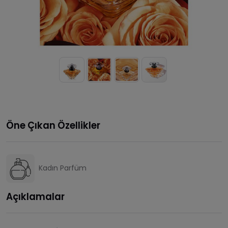
Öne Çıkan Özellikler
Kadın Parfüm
Açıklamalar