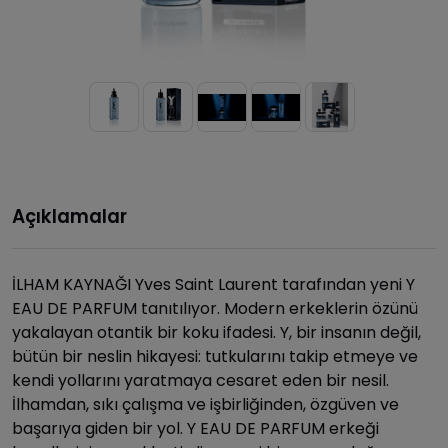
Açıklamalar
İLHAM KAYNAĞI Yves Saint Laurent tarafından yeni Y
EAU DE PARFUM tanıtılıyor. Modern erkeklerin özünü
yakalayan otantik bir koku ifadesi. Y, bir insanın değil,
bütün bir neslin hikayesi: tutkularını takip etmeye ve
kendi yollarını yaratmaya cesaret eden bir nesil.
İlhamdan, sıkı çalışma ve işbirliğinden, özgüven ve
başarıya giden bir yol. Y EAU DE PARFUM erkeği