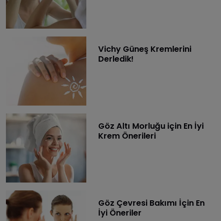
Vichy Güneş Kremlerini
Derledik!
Göz Altı Morluğu için En İyi
Krem Önerileri
Göz Çevresi Bakımı İçin En
İyi Öneriler