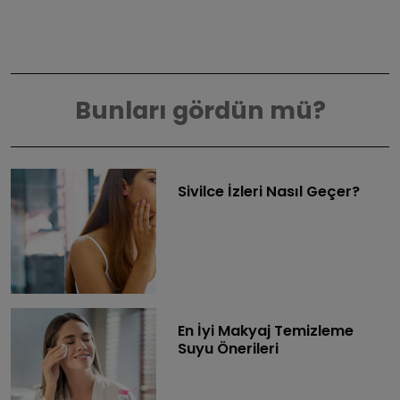
Bunları gördün mü?
Sivilce İzleri Nasıl Geçer?
En İyi Makyaj Temizleme
Suyu Önerileri