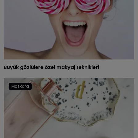
Büyük gözlülere özel makyaj teknikleri
Maskara