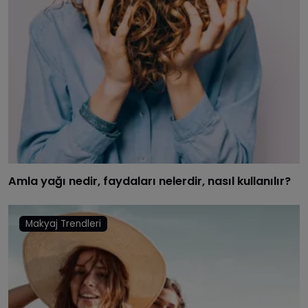
Amla yağı nedir, faydaları nelerdir, nasıl kullanılır?
Makyaj Trendleri