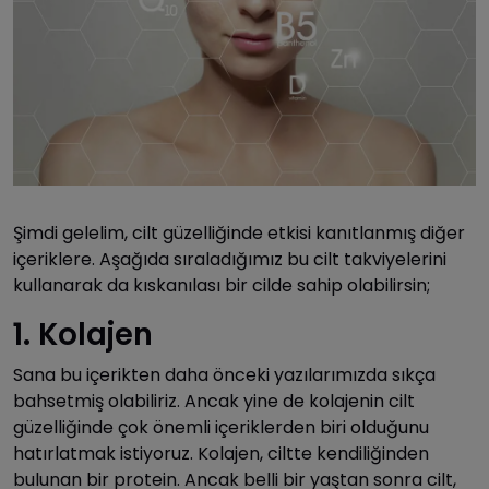
Şimdi gelelim, cilt güzelliğinde etkisi kanıtlanmış diğer
içeriklere. Aşağıda sıraladığımız bu cilt takviyelerini
kullanarak da kıskanılası bir cilde sahip olabilirsin;
1. Kolajen
Sana bu içerikten daha önceki yazılarımızda sıkça
bahsetmiş olabiliriz. Ancak yine de kolajenin cilt
güzelliğinde çok önemli içeriklerden biri olduğunu
hatırlatmak istiyoruz. Kolajen, ciltte kendiliğinden
bulunan bir protein. Ancak belli bir yaştan sonra cilt,