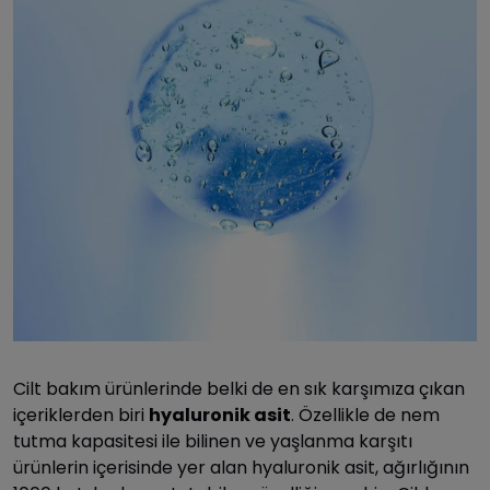
Cilt bakım ürünlerinde belki de en sık karşımıza çıkan
içeriklerden biri
hyaluronik
asit
. Özellikle de nem
tutma kapasitesi ile bilinen ve yaşlanma karşıtı
ürünlerin içerisinde yer alan hyaluronik asit, ağırlığının