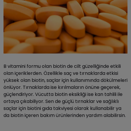
B vitamini formu olan biotin de cilt güzelliğinde etkili
olan içeriklerden. Özellikle saç ve tırnaklarda etkisi
yüksek olan biotin, saçlar için kullanımında dökülmeleri
önlüyor. Tırnaklarda ise kırılmaların önüne geçerek,
güçlendiriyor. Vücutta biotin eksikliği ise kan tahlili ile
ortaya çıkabiliyor. Sen de güçlü tırnaklar ve sağlıklı
saçlar için biotini gıda takviyesi olarak kullanabilir ya
da biotin içeren bakım ürünlerinden yardım alabilirsin.