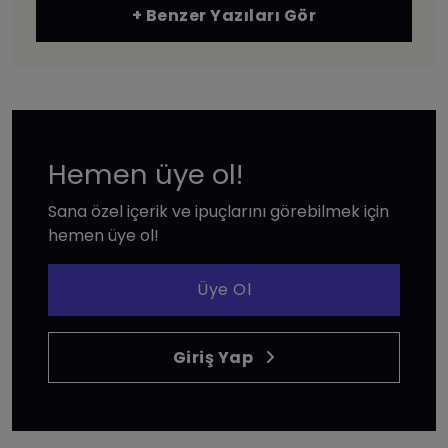
+ Benzer Yazıları Gör
Hemen üye ol!
Sana özel içerik ve ipuçlarını görebilmek için
hemen üye ol!
Üye Ol
Giriş Yap