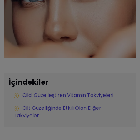
İçindekiler
Cildi Güzelleştiren Vitamin Takviyeleri
Cilt Güzelliğinde Etkili Olan Diğer
Takviyeler