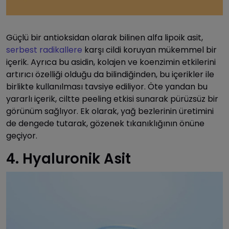
Güçlü bir antioksidan olarak bilinen alfa lipoik asit,
serbest radikallere
karşı cildi koruyan mükemmel bir
içerik. Ayrıca bu asidin, kolajen ve koenzimin etkilerini
artırıcı özelliği olduğu da bilindiğinden, bu içerikler ile
birlikte kullanılması tavsiye ediliyor. Öte yandan bu
yararlı içerik, ciltte peeling etkisi sunarak pürüzsüz bir
görünüm sağlıyor. Ek olarak, yağ bezlerinin üretimini
de dengede tutarak, gözenek tıkanıklığının önüne
geçiyor.
4. Hyaluronik Asit