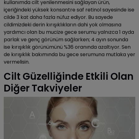
kullanımda cilt yenilenmesini sağlayan ürün,
içeriğindeki yüksek konsantre saf retinol sayesinde ise
cilde 3 kat daha fazla nüfuz ediyor. Bu sayede
cildimizdeki derin kırışıklıkların dahi yok olmasına
yardımcı olan bu mucize gece serumu yalnızca 1 ayda
parlak ve genç görünüm sağlarken; 4 ayın sonunda
ise kırışıklık görünümünü %36 oranında azaltıyor. Sen
de kırışıklık bakımında bu gece serumuna mutlaka yer
vermelisin.
Cilt Güzelliğinde Etkili Olan
Diğer Takviyeler