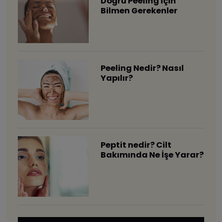
Doğru Peeling için
Bilmen Gerekenler
Peeling Nedir? Nasıl
Yapılır?
Peptit nedir? Cilt
Bakımında Ne İşe Yarar?