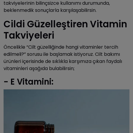
takviyelerinin bilinçsizce kullanımı durumunda,
beklenmedik sonuçlarla karşılaşabilirsin.
Cildi Güzelleştiren Vitamin
Takviyeleri
Öncelikle “Cilt güzelliğinde hangi vitaminler tercih
edilmeli?” sorusu ile başlamak istiyoruz. Cilt bakımı
ürünleri içerisinde de sıklıkla karşımıza çıkan faydalı
vitaminleri aşağıda bulabilirsin;
- E Vitamini: