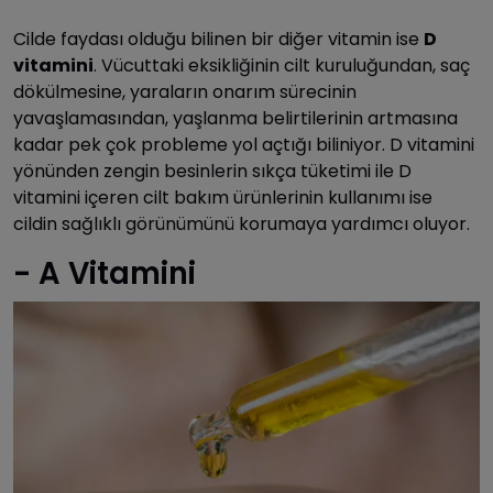
Cilde faydası olduğu bilinen bir diğer vitamin ise
D
vitamini
. Vücuttaki eksikliğinin cilt kuruluğundan, saç
dökülmesine, yaraların onarım sürecinin
yavaşlamasından, yaşlanma belirtilerinin artmasına
kadar pek çok probleme yol açtığı biliniyor. D vitamini
yönünden zengin besinlerin sıkça tüketimi ile D
vitamini içeren cilt bakım ürünlerinin kullanımı ise
cildin sağlıklı görünümünü korumaya yardımcı oluyor.
- A Vitamini