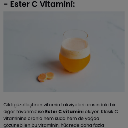
- Ester C Vitamini:
Cildi güzelleştiren vitamin takviyeleri arasındaki bir
diğer favorimiz ise
Ester C vitamini
oluyor. Klasik C
vitaminine oranla hem suda hem de yağda
çözünebilen bu vitaminin, hücrede daha fazla