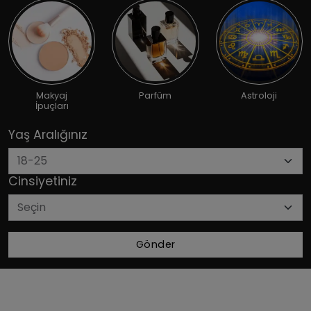
Makyaj
Parfüm
Astroloji
İpuçları
Yaş Aralığınız
Cinsiyetiniz
Gönder