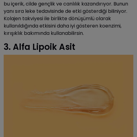
bu içerik, cilde gençlik ve canlılık kazandırıyor. Bunun
yanı sıra leke tedavisinde de etki gösterdiği biliniyor.
Kolajen takviyesi ile birlikte dönüşümlü olarak
kullanıldığında etkisini daha iyi gösteren koenzimi,
kırışıklık bakımında kullanabilirsin.
3. Alfa Lipoik Asit