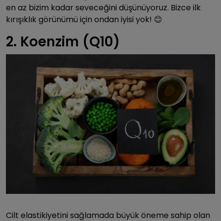
en az bizim kadar seveceğini düşünüyoruz. Bizce ilk
kırışıklık görünümü için ondan iyisi yok! 😊
2. Koenzim (Q10)
Cilt elastikiyetini sağlamada büyük öneme sahip olan