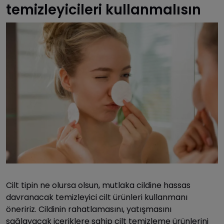
temizleyicileri kullanmalısın
Cilt tipin ne olursa olsun, mutlaka cildine hassas
davranacak temizleyici cilt ürünleri kullanmanı
öneririz. Cildinin rahatlamasını, yatışmasını
sağlayacak içeriklere sahip cilt temizleme ürünlerini