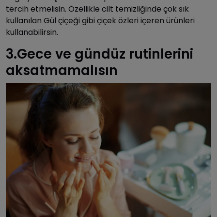
tercih etmelisin. Özellikle cilt temizliğinde çok sık
kullanılan Gül çiçeği gibi çiçek özleri içeren ürünleri
kullanabilirsin.
3.Gece ve gündüz rutinlerini
aksatmamalısın