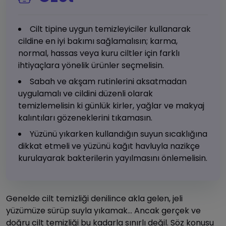
Cilt tipine uygun temizleyiciler kullanarak
cildine en iyi bakımı sağlamalısın; karma,
normal, hassas veya kuru ciltler için farklı
ihtiyaçlara yönelik ürünler seçmelisin.
Sabah ve akşam rutinlerini aksatmadan
uygulamalı ve cildini düzenli olarak
temizlemelisin ki günlük kirler, yağlar ve makyaj
kalıntıları gözeneklerini tıkamasın.
Yüzünü yıkarken kullandığın suyun sıcaklığına
dikkat etmeli ve yüzünü kağıt havluyla nazikçe
kurulayarak bakterilerin yayılmasını önlemelisin.
Genelde cilt temizliği denilince akla gelen, jeli
yüzümüze sürüp suyla yıkamak… Ancak gerçek ve
doğru cilt temizliği bu kadarla sınırlı değil. Söz konusu