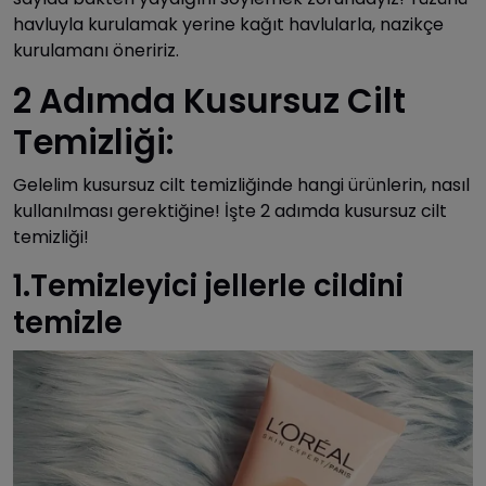
havluyla kurulamak yerine kağıt havlularla, nazikçe
kurulamanı öneririz.
2 Adımda Kusursuz Cilt
Temizliği:
Gelelim kusursuz cilt temizliğinde hangi ürünlerin, nasıl
kullanılması gerektiğine! İşte 2 adımda kusursuz cilt
temizliği!
1.Temizleyici jellerle cildini
temizle