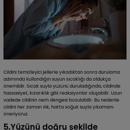
Cildini temizleyici jellerle yıkadıktan sonra durulama
adımında kullandığın suyun sıcaklığı da oldukça
önemlidir. Sıcak suyla yüzünü duruladığında, cildinde
hassasiyet, kızarıklık gibi reaksiyonlar oluşabilir. Uzun
vadede cildinin nem dengesi bozulabilir. Bu nedenle
cildini her zaman ılık, hatta soğuk suyla yıkamanı
öneriyoruz.
5.Yüzünü doğru şekilde