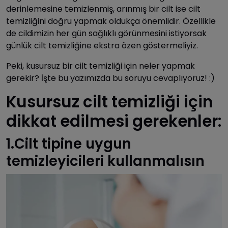
derinlemesine temizlenmiş, arınmış bir cilt ise cilt
temizliğini doğru yapmak oldukça önemlidir. Özellikle
de cildimizin her gün sağlıklı görünmesini istiyorsak
günlük cilt temizliğine ekstra özen göstermeliyiz.
Peki, kusursuz bir cilt temizliği için neler yapmak
gerekir? İşte bu yazımızda bu soruyu cevaplıyoruz! :)
Kusursuz cilt temizliği için
dikkat edilmesi gerekenler:
1.Cilt tipine uygun
temizleyicileri kullanmalısın