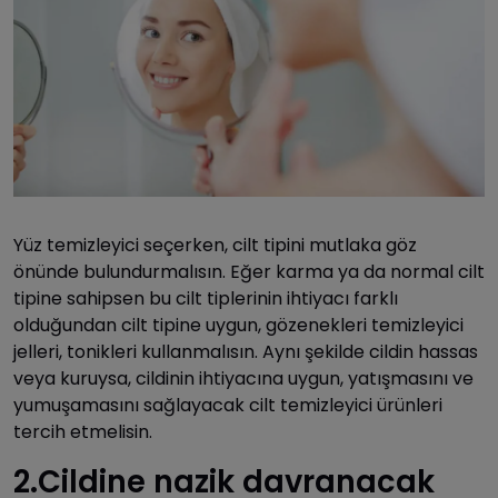
Yüz temizleyici seçerken, cilt tipini mutlaka göz
önünde bulundurmalısın. Eğer karma ya da normal cilt
tipine sahipsen bu cilt tiplerinin ihtiyacı farklı
olduğundan cilt tipine uygun, gözenekleri temizleyici
jelleri, tonikleri kullanmalısın. Aynı şekilde cildin hassas
veya kuruysa, cildinin ihtiyacına uygun, yatışmasını ve
yumuşamasını sağlayacak cilt temizleyici ürünleri
tercih etmelisin.
2.Cildine nazik davranacak