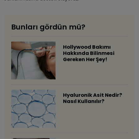
Bunları gördün mü?
Hollywood Bakımı
Hakkında Bilinmesi
Gereken Her Şey!
Hyaluronik Asit Nedir?
Nasıl Kullanılır?