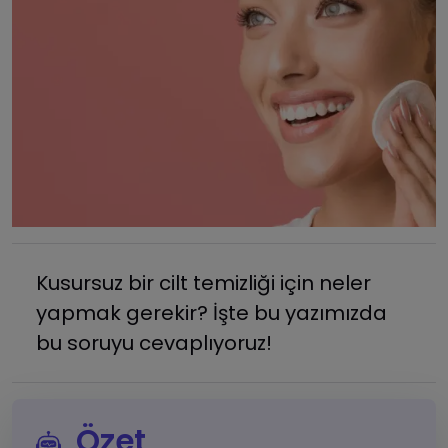
Kusursuz bir cilt temizliği için neler
yapmak gerekir? İşte bu yazımızda
bu soruyu cevaplıyoruz!
Özet