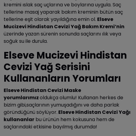
kremini ıslak saç uçlarına ve boylarına uygula. Saç
tellerine masaj yaparak bakım kreminin bütün saç
tellerine eşit olarak yayıldığına emin ol.
Elseve
Mucizevi Hindistan Cevizi Yağ Bakım Kremi’nin
üzerinde yazan sürenin sonunda saçlarını ılık veya
soğuk su ile durula.
Elseve Mucizevi Hindistan
Cevizi Yağ Serisini
Kullananların Yorumları
Elseve Hindistan Cevizi Maske
yorumlarımız
oldukça olumlu! Kullanan herkes de
bizim gibi,saçlarının yumuşadığını ve daha parlak
göründüğünü söylüyor.
Elseve Hindistan Cevizi Yağı
kullananlar
bu ürünün hem kokusuna hem de
saçlarındaki etkisine bayılmış durumda!