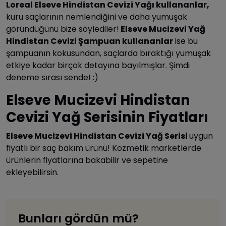
Loreal Elseve Hindistan Cevizi Yağı kullananlar,
kuru saçlarının nemlendiğini ve daha yumuşak
göründüğünü bize söylediler!
Elseve Mucizevi Yağ
Hindistan Cevizi Şampuan kullananlar
ise bu
şampuanın kokusundan, saçlarda bıraktığı yumuşak
etkiye kadar birçok detayına bayılmışlar. Şimdi
deneme sırası sende! :)
Elseve Mucizevi Hindistan
Cevizi Yağ Serisinin Fiyatları
Elseve Mucizevi Hindistan Cevizi Yağ Serisi
uygun
fiyatlı bir saç bakım ürünü! Kozmetik marketlerde
ürünlerin fiyatlarına bakabilir ve sepetine
ekleyebilirsin.
Bunları gördün mü?