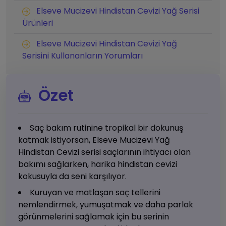
Elseve Mucizevi Hindistan Cevizi Yağ Serisi
Ürünleri
Elseve Mucizevi Hindistan Cevizi Yağ
Serisini Kullananların Yorumları
Özet
Saç bakım rutinine tropikal bir dokunuş
katmak istiyorsan, Elseve Mucizevi Yağ
Hindistan Cevizi serisi saçlarının ihtiyacı olan
bakımı sağlarken, harika hindistan cevizi
kokusuyla da seni karşılıyor.
Kuruyan ve matlaşan saç tellerini
nemlendirmek, yumuşatmak ve daha parlak
görünmelerini sağlamak için bu serinin