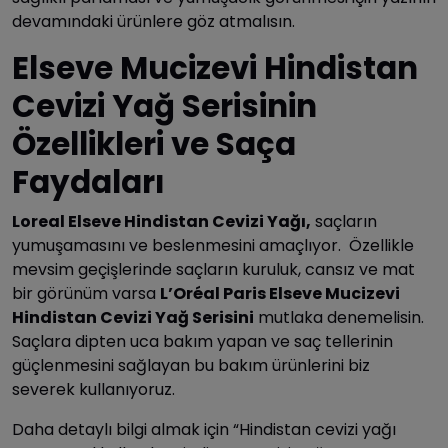
devamındaki ürünlere göz atmalısın.
Elseve Mucizevi Hindistan
Cevizi Yağ Serisinin
Özellikleri ve Saça
Faydaları
Loreal Elseve Hindistan Cevizi Yağı,
saçların
yumuşamasını ve beslenmesini amaçlıyor. Özellikle
mevsim geçişlerinde saçların kuruluk, cansız ve mat
bir görünüm varsa
L’Oréal Paris Elseve Mucizevi
Hindistan Cevizi Yağ Serisini
mutlaka denemelisin.
Saçlara dipten uca bakım yapan ve saç tellerinin
güçlenmesini sağlayan bu bakım ürünlerini biz
severek kullanıyoruz.
Daha detaylı bilgi almak için “Hindistan cevizi yağı