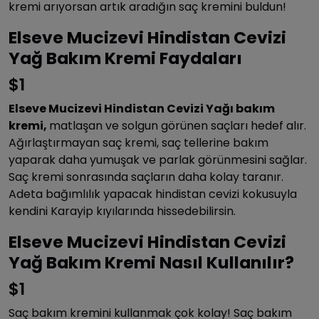
kremi arıyorsan artık aradığın saç kremini buldun!
Elseve Mucizevi Hindistan Cevizi
Yağ Bakım Kremi Faydaları
$1
Elseve Mucizevi Hindistan Cevizi Yağı bakım
kremi,
matlaşan ve solgun görünen saçları hedef alır.
Ağırlaştırmayan saç kremi, saç tellerine bakım
yaparak daha yumuşak ve parlak görünmesini sağlar.
Saç kremi sonrasında saçların daha kolay taranır.
Adeta bağımlılık yapacak hindistan cevizi kokusuyla
kendini Karayip kıyılarında hissedebilirsin.
Elseve Mucizevi Hindistan Cevizi
Yağ Bakım Kremi Nasıl Kullanılır?
$1
Saç bakım kremini kullanmak çok kolay! Saç bakım