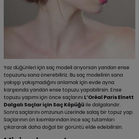
Yaz düğünleri için saç modeli arıyorsan yandan ense
topuzunu sana önerebiliriz. Bu saç modelinin sana
yakışıp yakışmadığını anlamak için evde ayna
karşısında yandan ense topuzu yapabilirsin. Ense
topuzu yapımı için önce saçlarını
L’Oréal Paris Elnett
Dalgalı Saçlar için Saç Köpüğü
ile dalgalandır.
Sonra saçlarını omzunun üzerinde salaş bir topuz yap.
Saçlarının ön kısımlarından ince saç tutamları
çıkararak daha doğal bir görüntü elde edebilirsin.