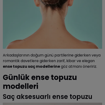
Arkadaşlarının doğum günü partilerine giderken veya
romantik davetlere giderken zarif, kibar ve elegan
ense topuzu saç modellerine
göz atmanı öneririz.
Günlük ense topuzu
modelleri
Saç aksesuarlı ense topuzu