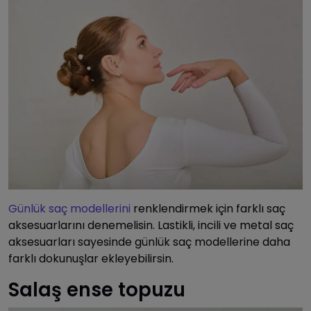
Günlük saç modellerini
renklendirmek için farklı saç
aksesuarlarını denemelisin. Lastikli, incili ve metal saç
aksesuarları sayesinde günlük saç modellerine daha
farklı dokunuşlar ekleyebilirsin.
Salaş ense topuzu