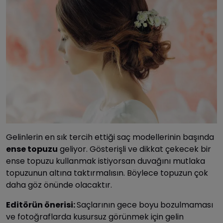
Gelinlerin en sık tercih ettiği saç modellerinin başında
ense topuzu
geliyor. Gösterişli ve dikkat çekecek bir
ense topuzu kullanmak istiyorsan duvağını mutlaka
topuzunun altına taktırmalısın. Böylece topuzun çok
daha göz önünde olacaktır.
Editörün önerisi:
Saçlarının gece boyu bozulmaması
ve fotoğraflarda kusursuz görünmek için gelin