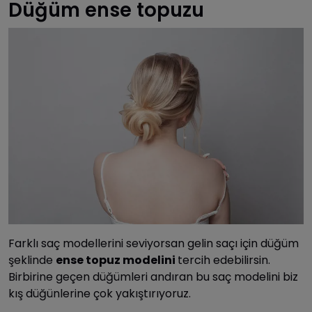
Düğüm ense topuzu
Farklı saç modellerini seviyorsan gelin saçı için düğüm
şeklinde
ense topuz modelini
tercih edebilirsin.
Birbirine geçen düğümleri andıran bu saç modelini biz
kış düğünlerine çok yakıştırıyoruz.