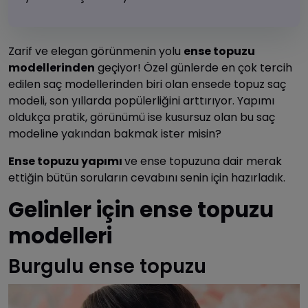
Zarif ve elegan görünmenin yolu
ense topuzu
modellerinden
geçiyor! Özel günlerde en çok tercih
edilen saç modellerinden biri olan ensede topuz saç
modeli, son yıllarda popülerliğini arttırıyor. Yapımı
oldukça pratik, görünümü ise kusursuz olan bu saç
modeline yakından bakmak ister misin?
Ense topuzu yapımı
ve ense topuzuna dair merak
ettiğin bütün soruların cevabını senin için hazırladık.
Gelinler için ense topuzu
modelleri
Burgulu ense topuzu