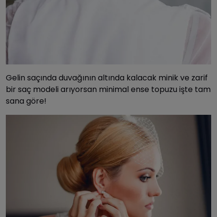
Gelin saçında duvağının altında kalacak minik ve zarif
bir saç modeli arıyorsan minimal ense topuzu işte tam
sana göre!