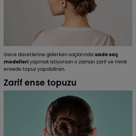
Gece davetlerine giderken saçlarında
sade saç
modelleri
yapmak istiyorsan o zaman zarif ve minik
ensede topuz yapabilirsin.
Zarif ense topuzu