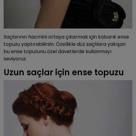
Saçlarının hacmini ortaya çıkarmak için kabarık ense
topuzu yaptırabilirsin. Özellikle düz saçlılara yakışan
bu ense topuzunu özel davetlerde kullanmayı
seviyoruz.
Uzun saçlar için ense topuzu