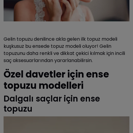
Gelin topuzu denilince akla gelen ilk topuz modeli
kuşkusuz bu ensede topuz modeli oluyor! Gelin
topuzunu daha renkli ve dikkat çekici kılmak için incili
saç aksesuarlarından yararlanabilirsin.
Özel davetler için ense
topuzu modelleri
Dalgalı saçlar için ense
topuzu