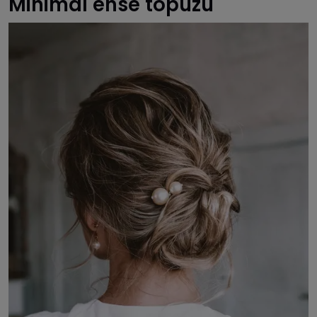
Minimal ense topuzu