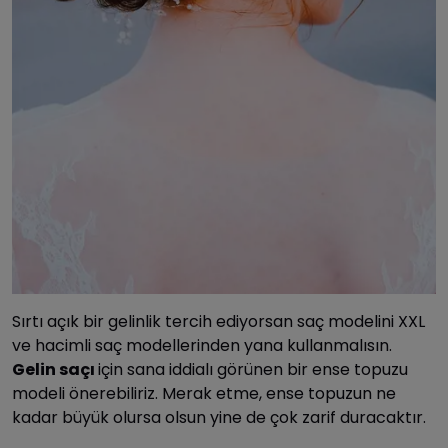
Sırtı açık bir gelinlik tercih ediyorsan saç modelini XXL
ve hacimli saç modellerinden yana kullanmalısın.
Gelin saçı
için sana iddialı görünen bir ense topuzu
modeli önerebiliriz. Merak etme, ense topuzun ne
kadar büyük olursa olsun yine de çok zarif duracaktır.