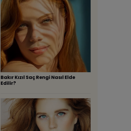
Bakır Kızıl Saç Rengi Nasıl Elde
Edilir?