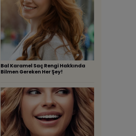
Bal Karamel Saç Rengi Hakkında
Bilmen Gereken Her Şey!