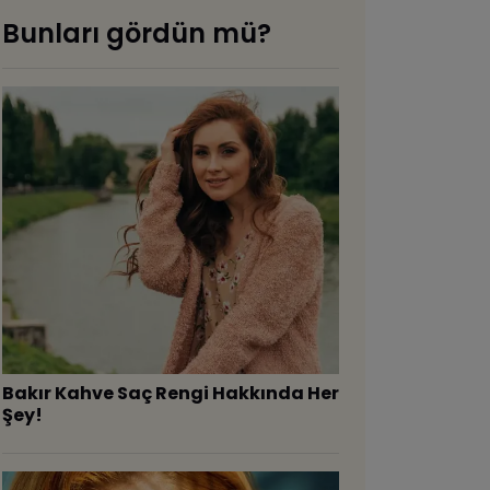
Bunları gördün mü?
Bakır Kahve Saç Rengi Hakkında Her
Şey!