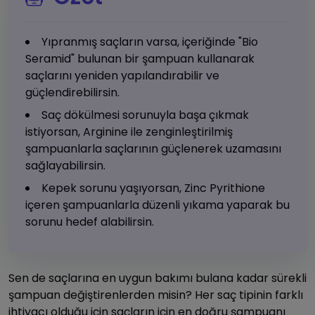
Yıpranmış saçların varsa, içeriğinde "Bio
Seramid" bulunan bir şampuan kullanarak
saçlarını yeniden yapılandırabilir ve
güçlendirebilirsin.
Saç dökülmesi sorunuyla başa çıkmak
istiyorsan, Arginine ile zenginleştirilmiş
şampuanlarla saçlarının güçlenerek uzamasını
sağlayabilirsin.
Kepek sorunu yaşıyorsan, Zinc Pyrithione
içeren şampuanlarla düzenli yıkama yaparak bu
sorunu hedef alabilirsin.
Sen de saçlarına en uygun bakımı bulana kadar sürekli
şampuan değiştirenlerden misin? Her saç tipinin farklı
ihtiyacı olduğu için saçların için en doğru şampuanı