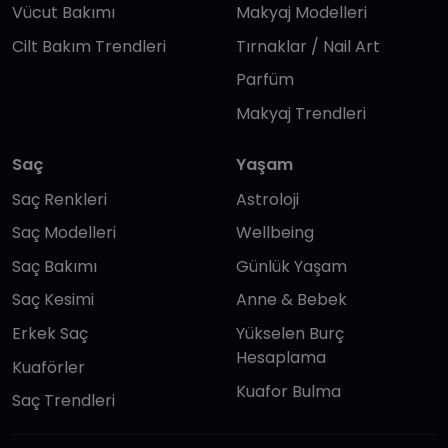
Vücut Bakımı
Makyaj Modelleri
Cilt Bakım Trendleri
Tırnaklar / Nail Art
Parfüm
Makyaj Trendleri
Saç
Yaşam
Saç Renkleri
Astroloji
Saç Modelleri
Wellbeing
Saç Bakımı
Günlük Yaşam
Saç Kesimi
Anne & Bebek
Erkek Saç
Yükselen Burç
Hesaplama
Kuaförler
Kuafor Bulma
Saç Trendleri