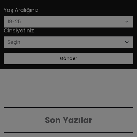
Yaş Aralığınız
Cinsiyetiniz
Gönder
Son Yazılar