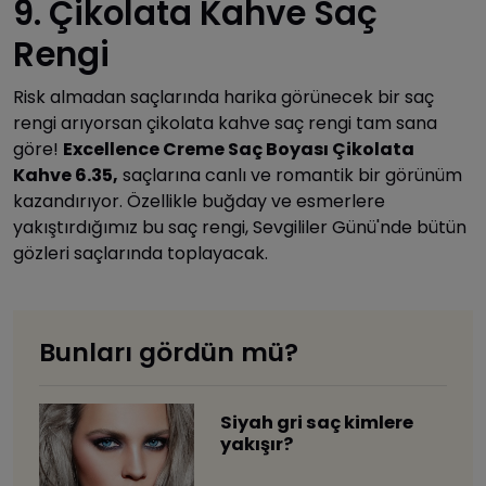
9. Çikolata Kahve Saç
Rengi
Risk almadan saçlarında harika görünecek bir saç
rengi arıyorsan çikolata kahve saç rengi tam sana
göre!
Excellence Creme Saç Boyası Çikolata
Kahve 6.35,
saçlarına canlı ve romantik bir görünüm
kazandırıyor. Özellikle buğday ve esmerlere
yakıştırdığımız bu saç rengi, Sevgililer Günü'nde bütün
gözleri saçlarında toplayacak.
Bunları gördün mü?
Siyah gri saç kimlere
yakışır?