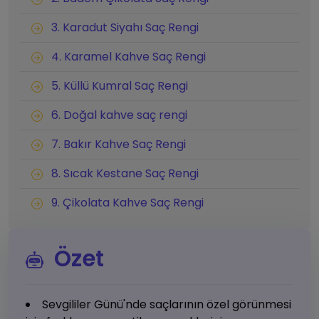
3. Karadut Siyahı Saç Rengi
4. Karamel Kahve Saç Rengi
5. Küllü Kumral Saç Rengi
6. Doğal kahve saç rengi
7. Bakır Kahve Saç Rengi
8. Sıcak Kestane Saç Rengi
9. Çikolata Kahve Saç Rengi
Özet
Sevgililer Günü'nde saçlarının özel görünmesi