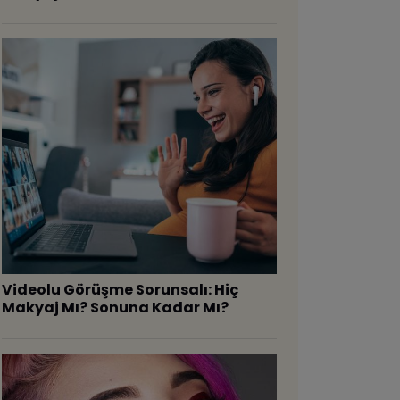
Videolu Görüşme Sorunsalı: Hiç
Makyaj Mı? Sonuna Kadar Mı?