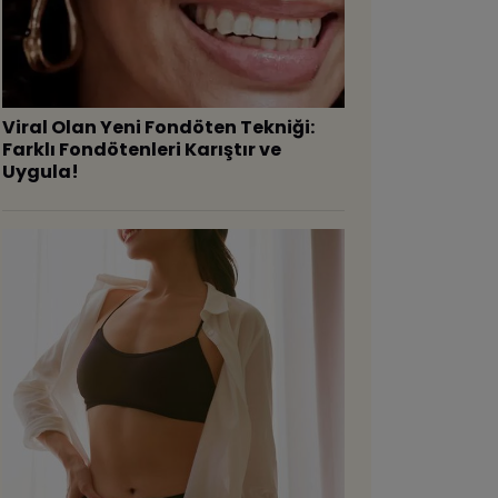
Viral Olan Yeni Fondöten Tekniği:
Farklı Fondötenleri Karıştır ve
Uygula!