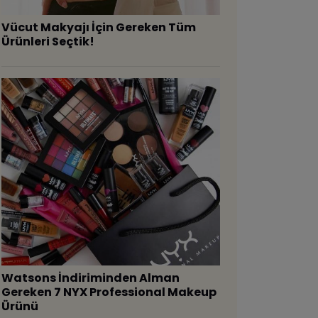
Vücut Makyajı İçin Gereken Tüm
Ürünleri Seçtik!
Watsons İndiriminden Alman
Gereken 7 NYX Professional Makeup
Ürünü