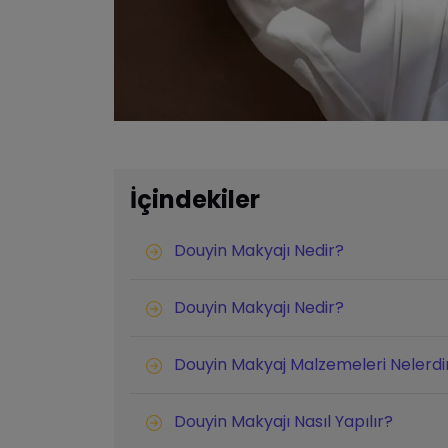
İçindekiler
Douyin Makyajı Nedir?
Douyin Makyajı Nedir?
Douyin Makyaj Malzemeleri Nelerdi
Douyin Makyajı Nasıl Yapılır?