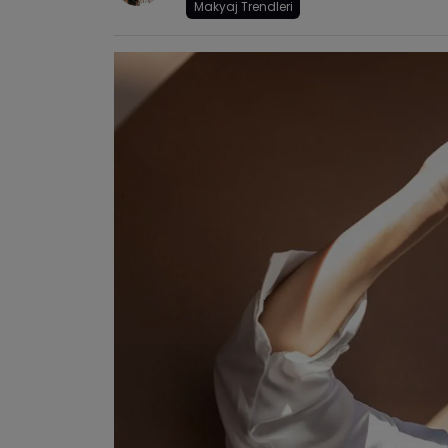
Makyaj Trendleri