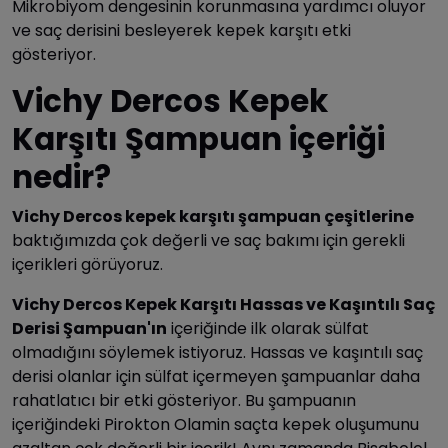
Mikrobiyom dengesinin korunmasına yardımcı oluyor
ve saç derisini besleyerek kepek karşıtı etki
gösteriyor.
Vichy Dercos Kepek
Karşıtı Şampuan içeriği
nedir?
Vichy Dercos kepek karşıtı şampuan çeşitlerine
baktığımızda çok değerli ve saç bakımı için gerekli
içerikleri görüyoruz.
Vichy Dercos Kepek Karşıtı Hassas ve Kaşıntılı Saç
Derisi Şampuan'ın
içeriğinde ilk olarak sülfat
olmadığını söylemek istiyoruz. Hassas ve kaşıntılı saç
derisi olanlar için sülfat içermeyen şampuanlar daha
rahatlatıcı bir etki gösteriyor. Bu şampuanın
içeriğindeki Pirokton Olamin saçta kepek oluşumunu