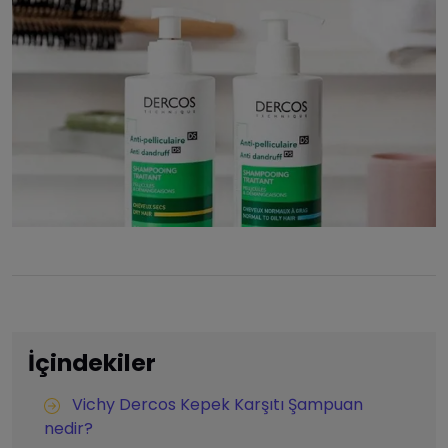
İçindekiler
Vichy Dercos Kepek Karşıtı Şampuan
nedir?