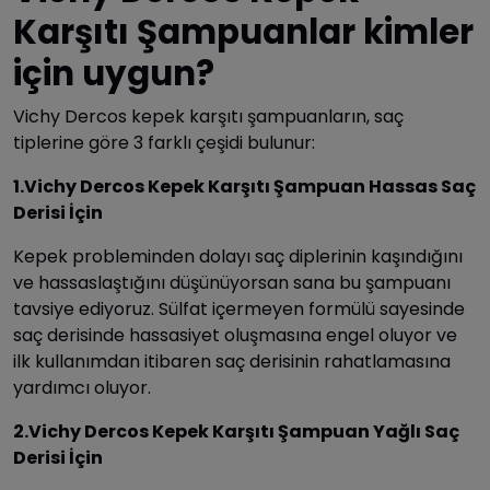
Karşıtı Şampuanlar kimler
için uygun?
Vichy Dercos kepek karşıtı şampuanların, saç
tiplerine göre 3 farklı çeşidi bulunur:
1.Vichy Dercos Kepek Karşıtı Şampuan Hassas Saç
Derisi İçin
Kepek probleminden dolayı saç diplerinin kaşındığını
ve hassaslaştığını düşünüyorsan sana bu şampuanı
tavsiye ediyoruz. Sülfat içermeyen formülü sayesinde
saç derisinde hassasiyet oluşmasına engel oluyor ve
ilk kullanımdan itibaren saç derisinin rahatlamasına
yardımcı oluyor.
2.Vichy Dercos Kepek Karşıtı Şampuan Yağlı Saç
Derisi İçin