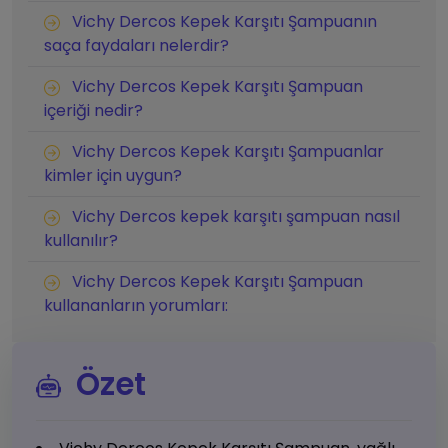
Vichy Dercos Kepek Karşıtı Şampuanın
saça faydaları nelerdir?
Vichy Dercos Kepek Karşıtı Şampuan
içeriği nedir?
Vichy Dercos Kepek Karşıtı Şampuanlar
kimler için uygun?
Vichy Dercos kepek karşıtı şampuan nasıl
kullanılır?
Vichy Dercos Kepek Karşıtı Şampuan
kullananların yorumları:
Özet