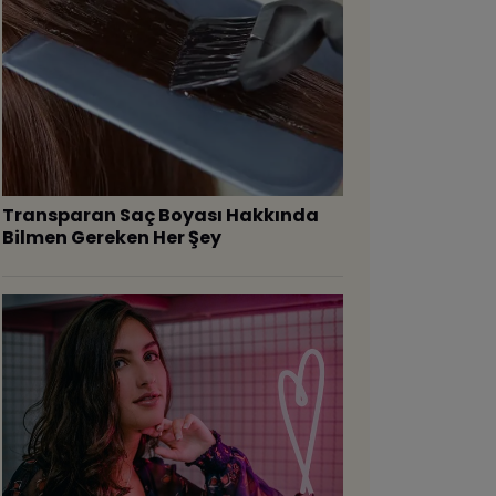
Transparan Saç Boyası Hakkında
Bilmen Gereken Her Şey