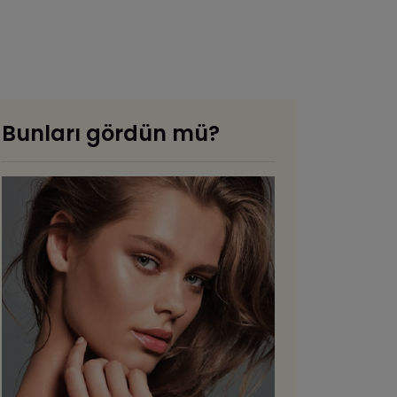
Bunları gördün mü?