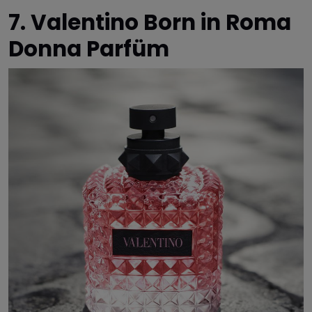
7. Valentino Born in Roma
Donna Parfüm