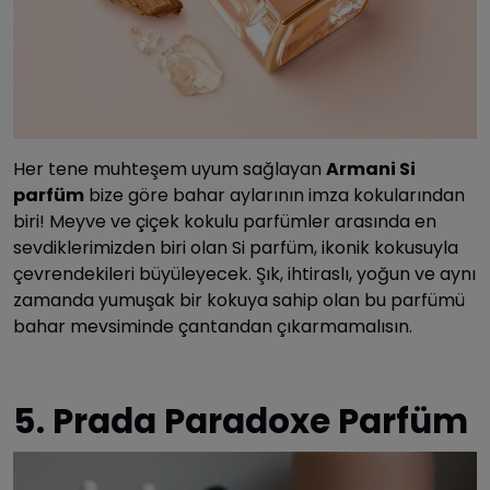
Her tene muhteşem uyum sağlayan
Armani Si
parfüm
bize göre bahar aylarının imza kokularından
biri! Meyve ve çiçek kokulu parfümler arasında en
sevdiklerimizden biri olan Si parfüm, ikonik kokusuyla
çevrendekileri büyüleyecek. Şık, ihtiraslı, yoğun ve aynı
zamanda yumuşak bir kokuya sahip olan bu parfümü
bahar mevsiminde çantandan çıkarmamalısın.
5. Prada Paradoxe Parfüm