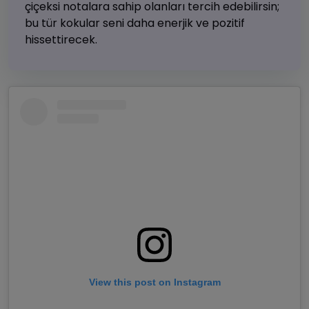
çiçeksi notalara sahip olanları tercih edebilirsin;
bu tür kokular seni daha enerjik ve pozitif
hissettirecek.
View this post on Instagram