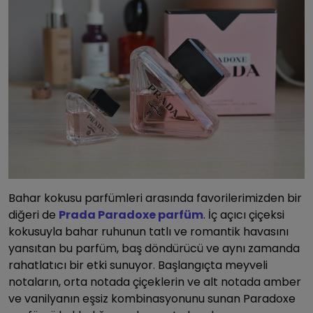
Bahar kokusu parfümleri arasında favorilerimizden bir
diğeri de
Prada Paradoxe parfüm
. İç açıcı çiçeksi
kokusuyla bahar ruhunun tatlı ve romantik havasını
yansıtan bu parfüm, baş döndürücü ve aynı zamanda
rahatlatıcı bir etki sunuyor. Başlangıçta meyveli
notaların, orta notada çiçeklerin ve alt notada amber
ve vanilyanın eşsiz kombinasyonunu sunan Paradoxe