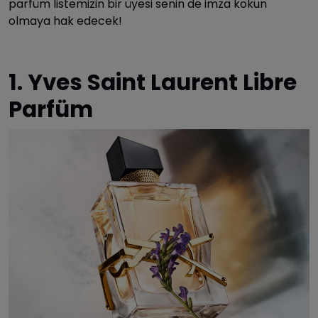
parfüm listemizin bir üyesi senin de imza kokun
olmaya hak edecek!
1. Yves Saint Laurent Libre
Parfüm