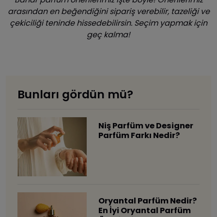
arasından en beğendiğini sipariş verebilir, tazeliği ve
çekiciliği teninde hissedebilirsin. Seçim yapmak için
geç kalma!
Bunları gördün mü?
Niş Parfüm ve Designer
Parfüm Farkı Nedir?
Oryantal Parfüm Nedir?
En İyi Oryantal Parfüm