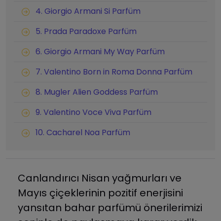
4. Giorgio Armani Si Parfüm
5. Prada Paradoxe Parfüm
6. Giorgio Armani My Way Parfüm
7. Valentino Born in Roma Donna Parfüm
8. Mugler Alien Goddess Parfüm
9. Valentino Voce Viva Parfüm
10. Cacharel Noa Parfüm
Canlandırıcı Nisan yağmurları ve
Mayıs çiçeklerinin pozitif enerjisini
yansıtan bahar parfümü önerilerimizi