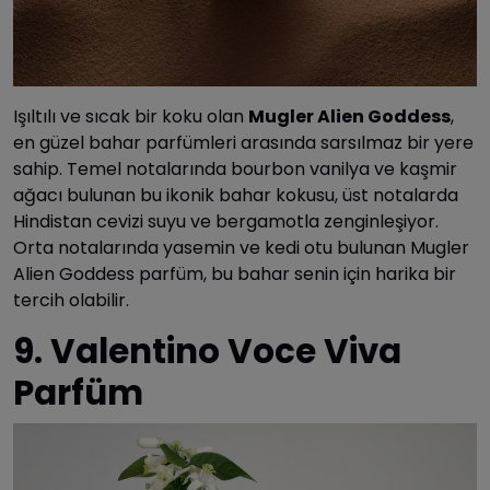
Işıltılı ve sıcak bir koku olan
Mugler Alien Goddess
,
en güzel bahar parfümleri arasında sarsılmaz bir yere
sahip. Temel notalarında bourbon vanilya ve kaşmir
ağacı bulunan bu ikonik bahar kokusu, üst notalarda
Hindistan cevizi suyu ve bergamotla zenginleşiyor.
Orta notalarında yasemin ve kedi otu bulunan Mugler
Alien Goddess parfüm, bu bahar senin için harika bir
tercih olabilir.
9. Valentino Voce Viva
Parfüm