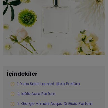
İçindekiler
1. Yves Saint Laurent Libre Parfüm
2. Idôle Aura Parfüm
3. Giorgio Armani Acqua Di Gioia Parfüm