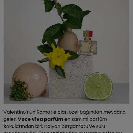
Valentino'nun Roma ile olan özel bağından meydana
gelen
Voce Viva parfüm
en samimi parfüm
kokularından biri. İtalyan bergamotu ve sulu