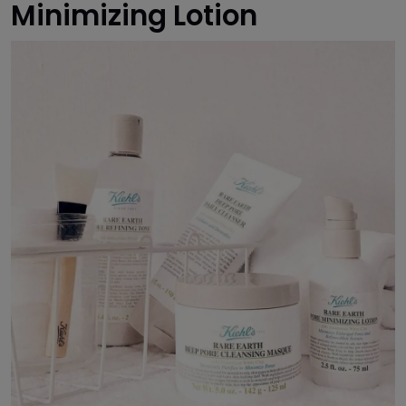
Minimizing Lotion