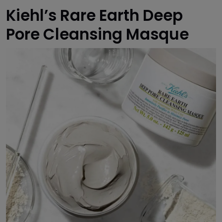
Kiehl’s Rare Earth Deep
Pore Cleansing Masque