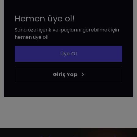
Hemen üye ol!
Sana özel içerik ve ipuçlarını görebilmek için
hemen üye ol!
Üye Ol
Giriş Yap