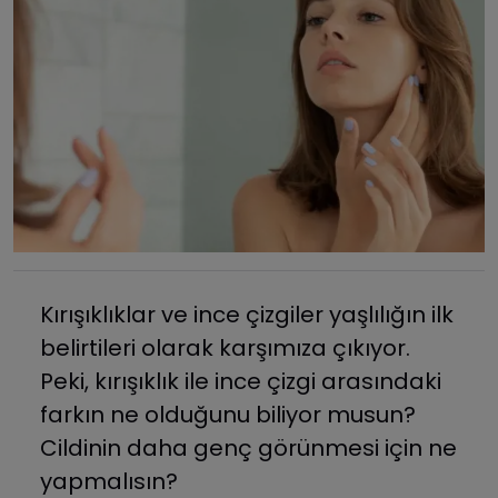
Kırışıklıklar ve ince çizgiler yaşlılığın ilk
belirtileri olarak karşımıza çıkıyor.
Peki, kırışıklık ile ince çizgi arasındaki
farkın ne olduğunu biliyor musun?
Cildinin daha genç görünmesi için ne
yapmalısın?