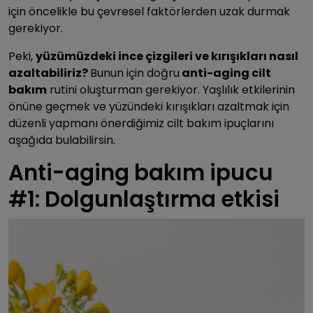
için öncelikle bu çevresel faktörlerden uzak durmak
gerekiyor.
Peki,
yüzümüzdeki ince çizgileri ve kırışıkları nasıl
azaltabiliriz?
Bunun için doğru
anti-aging cilt
bakım
rutini oluşturman gerekiyor. Yaşlılık etkilerinin
önüne geçmek ve yüzündeki kırışıkları azaltmak için
düzenli yapmanı önerdiğimiz cilt bakım ipuçlarını
aşağıda bulabilirsin.
Anti-aging bakım ipucu
#1: Dolgunlaştırma etkisi