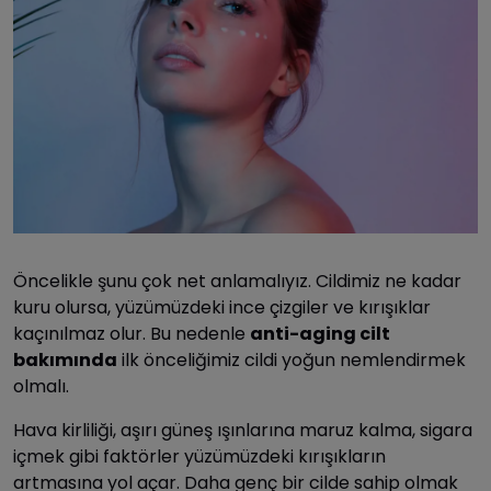
Öncelikle şunu çok net anlamalıyız. Cildimiz ne kadar
kuru olursa, yüzümüzdeki ince çizgiler ve kırışıklar
kaçınılmaz olur. Bu nedenle
anti-aging cilt
bakımında
ilk önceliğimiz cildi yoğun nemlendirmek
olmalı.
Hava kirliliği, aşırı güneş ışınlarına maruz kalma, sigara
içmek gibi faktörler yüzümüzdeki kırışıkların
artmasına yol açar. Daha genç bir cilde sahip olmak