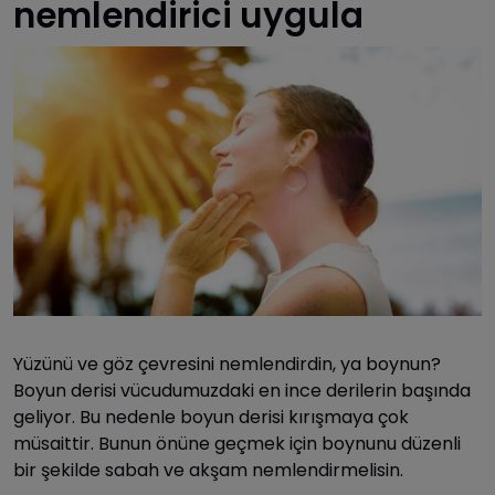
nemlendirici uygula
Yüzünü ve göz çevresini nemlendirdin, ya boynun?
Boyun derisi vücudumuzdaki en ince derilerin başında
geliyor. Bu nedenle boyun derisi kırışmaya çok
müsaittir. Bunun önüne geçmek için boynunu düzenli
bir şekilde sabah ve akşam nemlendirmelisin.