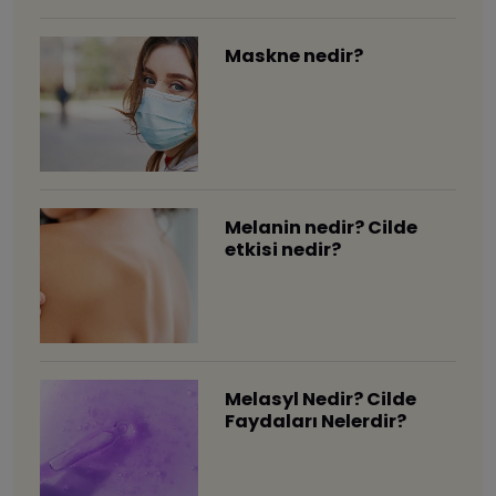
Maskne nedir?
Melanin nedir? Cilde
etkisi nedir?
Melasyl Nedir? Cilde
Faydaları Nelerdir?