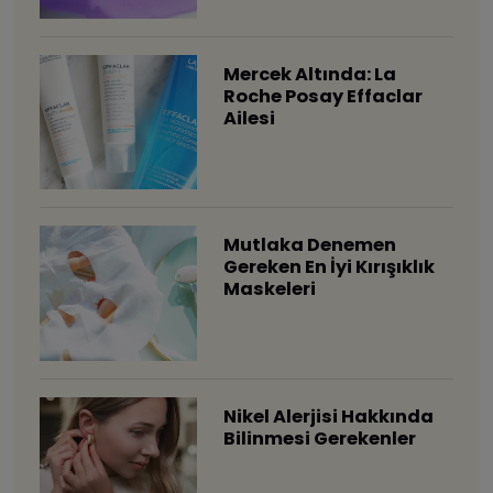
Mercek Altında: La
Roche Posay Effaclar
Ailesi
Mutlaka Denemen
Gereken En İyi Kırışıklık
Maskeleri
Nikel Alerjisi Hakkında
Bilinmesi Gerekenler