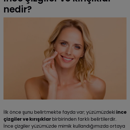
nedir?
İlk önce şunu belirtmekte fayda var; yüzümüzdeki
ince
çizgiler ve kırışıklar
birbirinden farklı belirtilerdir.
İnce çizgiler yüzümüzde mimik kullandığımızda ortaya