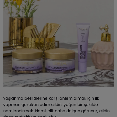
Yaşlanma belirtilerine karşı önlem almak için ilk
yapman gereken adım cildini yoğun bir şekilde
nemlendirmek. Nemli cilt daha dolgun görünür, cildin