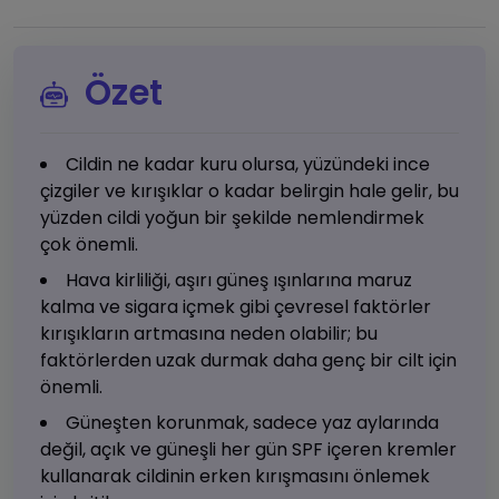
Özet
Cildin ne kadar kuru olursa, yüzündeki ince
çizgiler ve kırışıklar o kadar belirgin hale gelir, bu
yüzden cildi yoğun bir şekilde nemlendirmek
çok önemli.
Hava kirliliği, aşırı güneş ışınlarına maruz
kalma ve sigara içmek gibi çevresel faktörler
kırışıkların artmasına neden olabilir; bu
faktörlerden uzak durmak daha genç bir cilt için
önemli.
Güneşten korunmak, sadece yaz aylarında
değil, açık ve güneşli her gün SPF içeren kremler
kullanarak cildinin erken kırışmasını önlemek