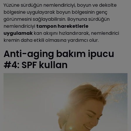
Yüzüne sürdüğün nemlendiriciyi, boyun ve dekolte
bölgesine uygulayarak boyun bölgesinin genç
görünmesini sağlayabilirsin. Boynuna sürdüğün
nemlendiriciyi
tampon hareketlerle
uygulamak
kan akışını hızlandırarak, nemlendirici
kremin daha etkili olmasına yardımcı olur.
Anti-aging bakım ipucu
#4: SPF kullan