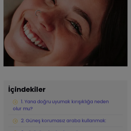
İçindekiler
1. Yana doğru uyumak kırışıklığa neden
olur mu?
2. Güneş korumasız araba kullanmak: