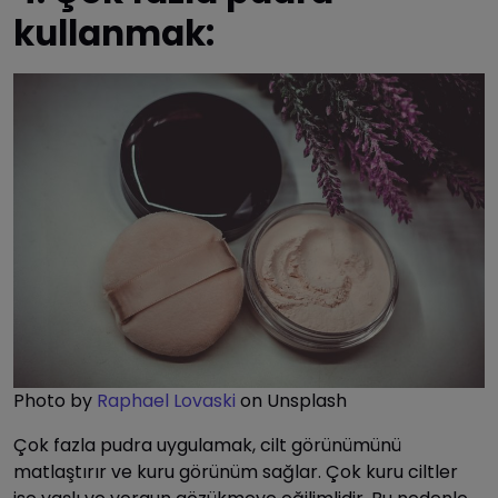
kullanmak:
Photo by
Raphael Lovaski
on Unsplash
Çok fazla pudra uygulamak, cilt görünümünü
matlaştırır ve kuru görünüm sağlar. Çok kuru ciltler