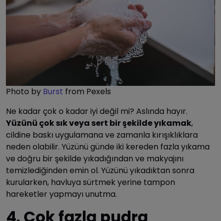
Photo by
Burst
from Pexels
Ne kadar çok o kadar iyi değil mi? Aslında hayır.
Yüzünü çok sık veya sert bir şekilde yıkamak
,
cildine baskı uygulamana ve zamanla kırışıklıklara
neden olabilir. Yüzünü günde iki kereden fazla yıkama
ve doğru bir şekilde yıkadığından ve makyajını
temizlediğinden emin ol. Yüzünü yıkadıktan sonra
kurularken, havluya sürtmek yerine tampon
hareketler yapmayı unutma.
4. Çok fazla pudra