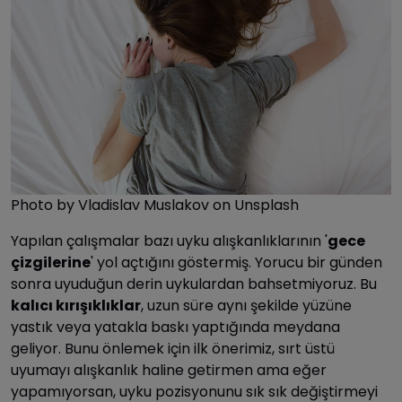
Photo by Vladislav Muslakov on Unsplash
Yapılan çalışmalar bazı uyku alışkanlıklarının '
gece
çizgilerine
' yol açtığını göstermiş. Yorucu bir günden
sonra uyuduğun derin uykulardan bahsetmiyoruz. Bu
kalıcı kırışıklıklar
, uzun süre aynı şekilde yüzüne
yastık veya yatakla baskı yaptığında meydana
geliyor. Bunu önlemek için ilk önerimiz, sırt üstü
uyumayı alışkanlık haline getirmen ama eğer
yapamıyorsan, uyku pozisyonunu sık sık değiştirmeyi