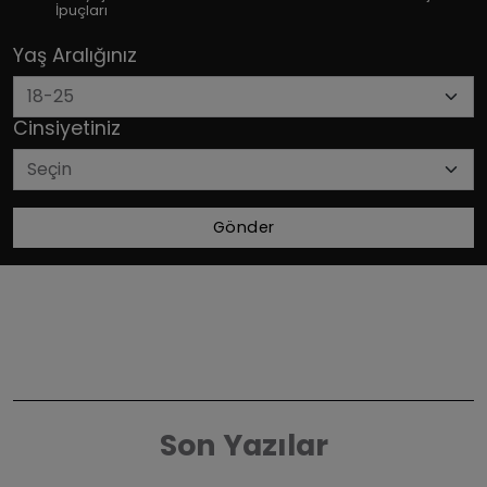
İpuçları
Yaş Aralığınız
Cinsiyetiniz
Gönder
Son Yazılar