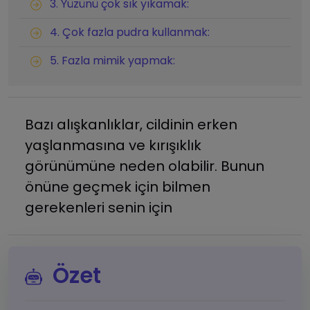
3. Yüzünü çok sık yıkamak:
4. Çok fazla pudra kullanmak:
5. Fazla mimik yapmak:
Bazı alışkanlıklar, cildinin erken
yaşlanmasına ve kırışıklık
görünümüne neden olabilir. Bunun
önüne geçmek için bilmen
gerekenleri senin için
Özet