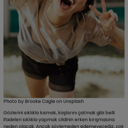
Photo by Brooke Cagle on Unsplash
Gözlerini sıklıkla kısmak, kaşlarını çatmak gibi belli
ifadeleri sıklıkla yapmak cildinin erken kırışmasına
neden olacak. Ancak söylemeden edemeyeceğiz, çok