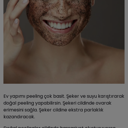
Ev yapımı peeling çok basit. Şeker ve suyu karıştırarak
doğal peeling yapabilirsin. Şekeri cildinde ovarak
erimesini sağla. Şeker cildine ekstra parlaklık
kazandıracak.