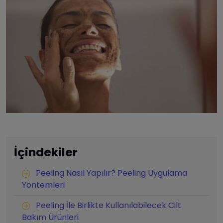
İçindekiler
Peeling Nasıl Yapılır? Peeling Uygulama
Yöntemleri
Peeling İle Birlikte Kullanılabilecek Cilt
Bakım Ürünleri