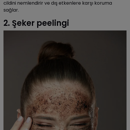
cildini nemlendirir ve dış etkenlere karşı koruma
sağlar.
2. Şeker peelingi