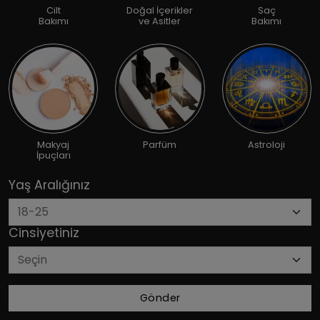
Cilt
Doğal İçerikler
Saç
Bakımı
ve Asitler
Bakımı
Makyaj
Parfüm
Astroloji
İpuçları
Yaş Aralığınız
Cinsiyetiniz
Gönder