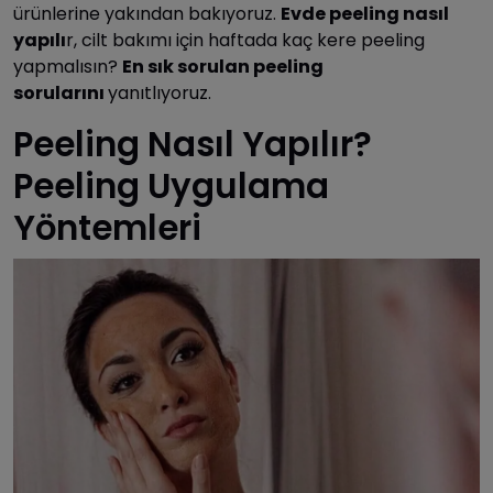
ürünlerine yakından bakıyoruz.
Evde peeling nasıl
yapılı
r, cilt bakımı için haftada kaç kere peeling
yapmalısın?
En sık sorulan peeling
sorularını
yanıtlıyoruz.
Peeling Nasıl Yapılır?
Peeling Uygulama
Yöntemleri