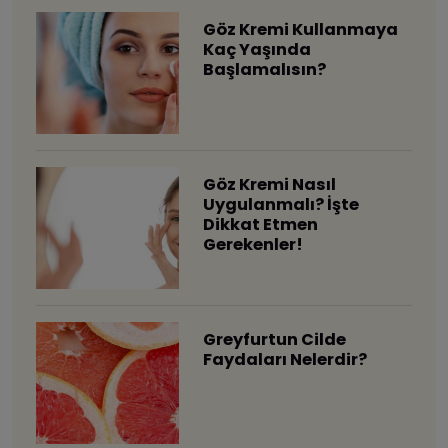
Göz Kremi Kullanmaya
Kaç Yaşında
Başlamalısın?
Göz Kremi Nasıl
Uygulanmalı? İşte
Dikkat Etmen
Gerekenler!
Greyfurtun Cilde
Faydaları Nelerdir?