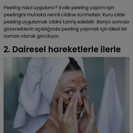
Peeling nasıl uygulanır? Evde peeling yapımı için
peelingini mutlaka nemli cildine sürmelisin. Kuru cilde
peeling uygulamak cildini tahriş edebilir. Banyo sonrası
gözeneklerin açıldığında peeling yapmak için ideal bir
zaman olarak görülüyor.
2. Dairesel hareketlerle ilerle