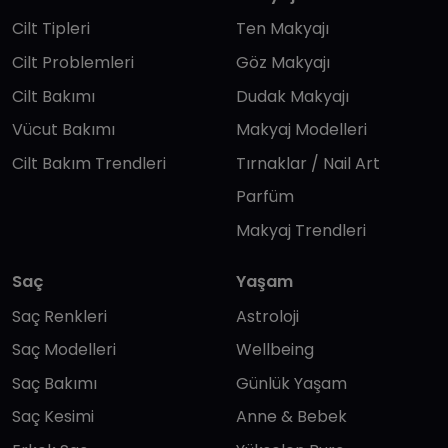
Cilt Tipleri
Ten Makyajı
Cilt Problemleri
Göz Makyajı
Cilt Bakımı
Dudak Makyajı
Vücut Bakımı
Makyaj Modelleri
Cilt Bakım Trendleri
Tırnaklar / Nail Art
Parfüm
Makyaj Trendleri
Saç
Yaşam
Saç Renkleri
Astroloji
Saç Modelleri
Wellbeing
Saç Bakımı
Günlük Yaşam
Saç Kesimi
Anne & Bebek