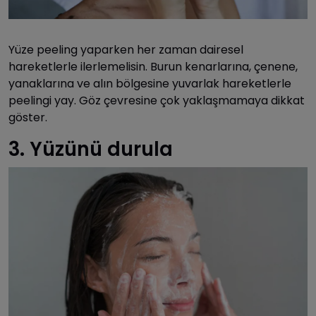
Yüze peeling yaparken her zaman dairesel
hareketlerle ilerlemelisin. Burun kenarlarına, çenene,
yanaklarına ve alın bölgesine yuvarlak hareketlerle
peelingi yay. Göz çevresine çok yaklaşmamaya dikkat
göster.
3. Yüzünü durula