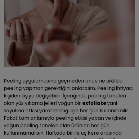
Peeling uygulamasına geçmeden önce ne sıklıkla
peeling yapman gerektiğini anlatalım. Peeling ihtiyacı
kişiden kişiye değişebilir. İçeriğinde peeling taneleri
olan yüz yıkama jelleri yoğun bir
exfoliate
yani
soyulma etkisi yaratmadığı için her gün kullanılabilir.
Fakat tam anlamıyla peeling etkisi yapan ve içinde
yoğun peeling taneleri olan ürünleri her gün
kullanmamalısın. Haftada bir ile üç kere arasında