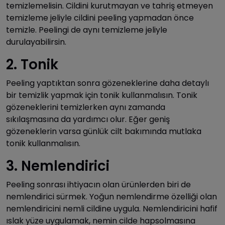
temizlemelisin. Cildini kurutmayan ve tahriş etmeyen
temizleme jeliyle cildini peeling yapmadan önce
temizle. Peelingi de aynı temizleme jeliyle
durulayabilirsin.
2. Tonik
Peeling yaptıktan sonra gözeneklerine daha detaylı
bir temizlik yapmak için tonik kullanmalısın. Tonik
gözeneklerini temizlerken aynı zamanda
sıkılaşmasına da yardımcı olur. Eğer geniş
gözeneklerin varsa günlük cilt bakımında mutlaka
tonik kullanmalısın.
3. Nemlendirici
Peeling sonrası ihtiyacın olan ürünlerden biri de
nemlendirici sürmek. Yoğun nemlendirme özelliği olan
nemlendiricini nemli cildine uygula. Nemlendiricini hafif
ıslak yüze uygulamak, nemin cilde hapsolmasına