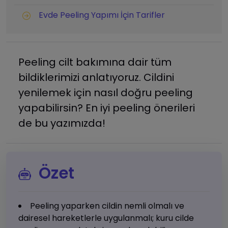
Evde Peeling Yapımı İçin Tarifler
Peeling cilt bakımına dair tüm
bildiklerimizi anlatıyoruz. Cildini
yenilemek için nasıl doğru peeling
yapabilirsin? En iyi peeling önerileri
de bu yazımızda!
Özet
Peeling yaparken cildin nemli olmalı ve
dairesel hareketlerle uygulanmalı; kuru cilde