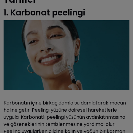
1. Karbonat peelingi
Karbonatın içine birkaç damla su damlatarak macun
haline getir. Peelingi yüzüne dairesel hareketlerle
uygula. Karbonatlı peelingi yüzünün aydınlatnmasına
ve gözeneklerinin temizlenmesine yardımcı olur.
Peeling uygularken cildine kalın ve yoğun bir katman