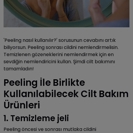
'Peeling nasıl kullanılır?' sorusunun cevabını artık
biliyorsun. Peeling sonrası cildini nemlendirmelisin.
Temizlenen gözeneklerini nemlendirmek için en
sevdiğin nemlendiricini kullan. Şimdi cilt bakımını
tamamladın!
Peeling İle Birlikte
Kullanılabilecek Cilt Bakım
Ürünleri
1. Temizleme jeli
Peeling öncesi ve sonrası mutlaka cildini