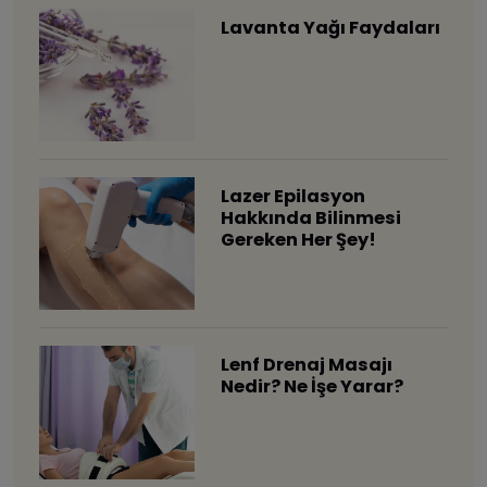
Lavanta Yağı Faydaları
Lazer Epilasyon
Hakkında Bilinmesi
Gereken Her Şey!
Lenf Drenaj Masajı
Nedir? Ne İşe Yarar?