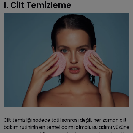
1. Cilt Temizleme
Cilt temizliği sadece tatil sonrası değil, her zaman cilt
bakım rutininin en temel adımı olmalı. Bu adımı yüzüne