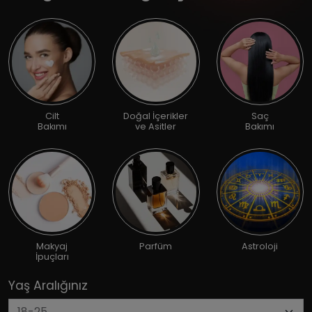
Cilt
Doğal İçerikler
Saç
Bakımı
ve Asitler
Bakımı
Makyaj
Parfüm
Astroloji
İpuçları
Yaş Aralığınız