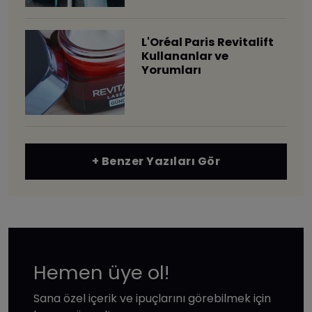
L'Oréal Paris Revitalift
Kullananlar ve
Yorumları
+ Benzer Yazıları Gör
Hemen üye ol!
Sana özel içerik ve ipuçlarını görebilmek için