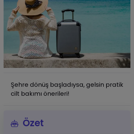
Şehre dönüş başladıysa, gelsin pratik
cilt bakımı önerileri!
Özet