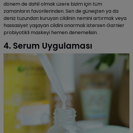
dönem de dahil olmak üzere bizim için tüm
zamanların favorilerinden. Sen de güneşten ya da
deniz tuzundan kuruyan cildinin nemini artırmak veya
hassasiyet yaşayan cildini onarmak istersen Garnier
probiyotikli maskeyi hemen denemelisin.
4. Serum Uygulaması