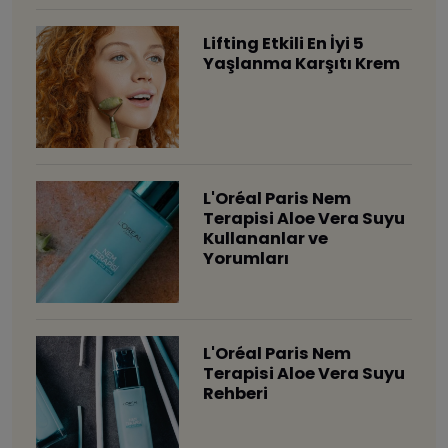
Lifting Etkili En İyi 5
Yaşlanma Karşıtı Krem
L'Oréal Paris Nem
Terapisi Aloe Vera Suyu
Kullananlar ve
Yorumları
L'Oréal Paris Nem
Terapisi Aloe Vera Suyu
Rehberi