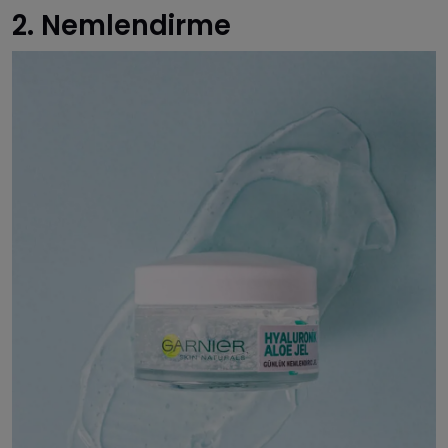
2. Nemlendirme