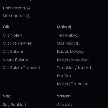
Hakkımızda
Site Haritası
Cilt
Makyaj
Cilt Tipleri
Ten Makyajı
Cilt Problemleri
Göz Makyajı
Cilt Bakımı
Dudak Makyajı
Vücut Bakımı
Makyaj Modelleri
Cilt Bakım Trendleri
Tırnaklar / Nail Art
Parfüm
Makyaj Trendleri
Saç
Yaşam
Saç Renkleri
Astroloji