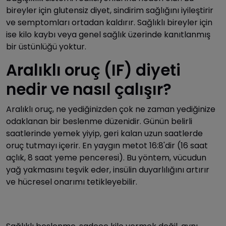
bireyler için glutensiz diyet, sindirim sağlığını iyileştirir
ve semptomları ortadan kaldırır. Sağlıklı bireyler için
ise kilo kaybı veya genel sağlık üzerinde kanıtlanmış
bir üstünlüğü yoktur.
Aralıklı oruç (IF) diyeti
nedir ve nasıl çalışır?
Aralıklı oruç, ne yediğinizden çok ne zaman yediğinize
odaklanan bir beslenme düzenidir. Günün belirli
saatlerinde yemek yiyip, geri kalan uzun saatlerde
oruç tutmayı içerir. En yaygın metot 16:8'dir (16 saat
açlık, 8 saat yeme penceresi). Bu yöntem, vücudun
yağ yakmasını teşvik eder, insülin duyarlılığını artırır
ve hücresel onarımı tetikleyebilir.