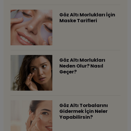
Göz Altı Morlukları İçin
Maske Tarifleri
Göz Altı Morlukları
Neden Olur? Nasıl
Geçer?
Göz Altı Torbalarını
Gidermek İçin Neler
Yapabilirsin?