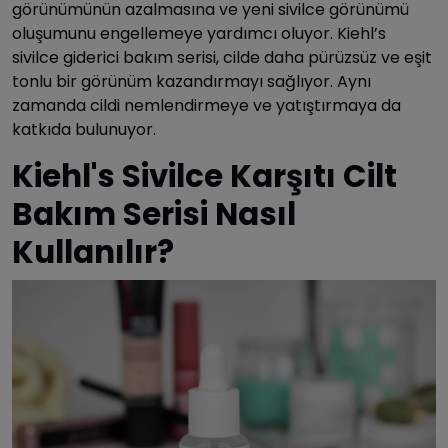
görünümünün azalmasına ve yeni sivilce görünümü
oluşumunu engellemeye yardımcı oluyor. Kiehl’s
sivilce giderici bakım serisi, cilde daha pürüzsüz ve eşit
tonlu bir görünüm kazandırmayı sağlıyor. Aynı
zamanda cildi nemlendirmeye ve yatıştırmaya da
katkıda bulunuyor.
Kiehl's Sivilce Karşıtı Cilt
Bakım Serisi Nasıl
Kullanılır?