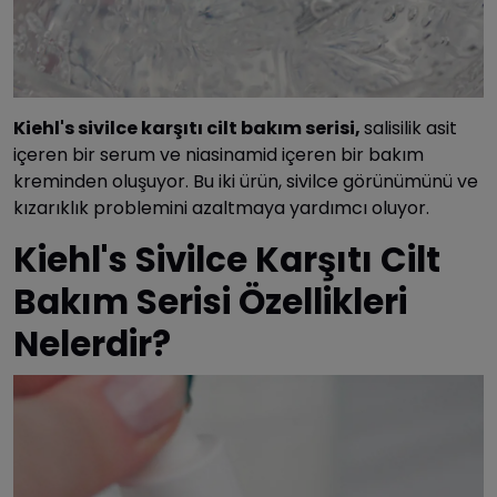
Kiehl's sivilce karşıtı cilt bakım serisi,
salisilik asit
içeren bir serum ve niasinamid içeren bir bakım
kreminden oluşuyor. Bu iki ürün, sivilce görünümünü ve
kızarıklık problemini azaltmaya yardımcı oluyor.
Kiehl's Sivilce Karşıtı Cilt
Bakım Serisi Özellikleri
Nelerdir?