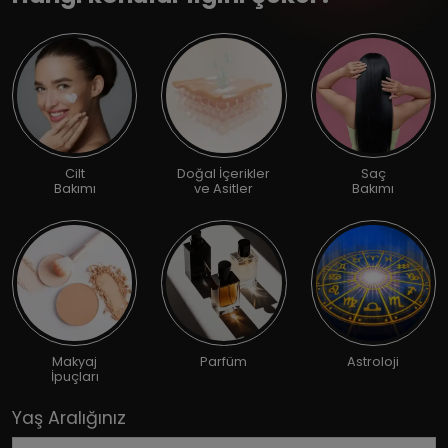
Cilt
Doğal İçerikler
Saç
Bakımı
ve Asitler
Bakımı
Makyaj
Parfüm
Astroloji
İpuçları
Yaş Aralığınız