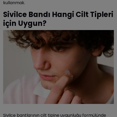
kullanmak.
Sivilce Bandı Hangi Cilt Tipleri
için Uygun?
Sivilce bantlarının cilt tipine uygunluğu formülünde