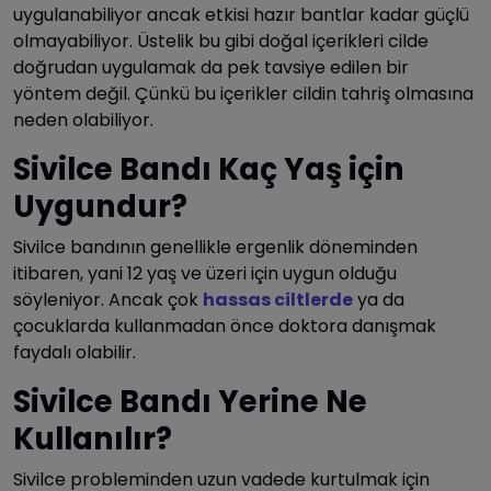
uygulanabiliyor ancak etkisi hazır bantlar kadar güçlü
olmayabiliyor. Üstelik bu gibi doğal içerikleri cilde
doğrudan uygulamak da pek tavsiye edilen bir
yöntem değil. Çünkü bu içerikler cildin tahriş olmasına
neden olabiliyor.
Sivilce Bandı Kaç Yaş için
Uygundur?
Sivilce bandının genellikle ergenlik döneminden
itibaren, yani 12 yaş ve üzeri için uygun olduğu
söyleniyor. Ancak çok
hassas ciltlerde
ya da
çocuklarda kullanmadan önce doktora danışmak
faydalı olabilir.
Sivilce Bandı Yerine Ne
Kullanılır?
Sivilce probleminden uzun vadede kurtulmak için