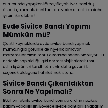
durumunda yapışkanlığı zayıflayabiliyor. Yani duş
öncesi çıkarmak, banttan tam verim almak için daha
iyi bir fikir olabilir!
Evde Sivilce Bandı Yapımı
Mümkün mü?
Çeşitli kaynaklarda evde sivilce bandı yapmak
mümkün gibi görünse de hijyenik olmayan
malzemeler cildin tahriş olmasına neden olabiliyor. Bu
nedenle hep olduğu gibi dermatolojik olarak test
edilmiş ürünleri tercih etmenin daha güvenli bir
seçenek olduğunu hatırlatmak isteriz.
Sivilce Bandı Çıkarıldıktan
Sonra Ne Yapılmalı?
Etkili bir rutinle sivilce bandı sonrası cildine nazikçe
bakım yapabilirsin. Böylece sivilce bantları iz yapar mı