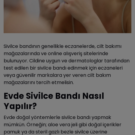
Sivilce bandının genellikle eczanelerde, cilt bakımı
mağazalarında ve online alışveriş sitelerinde
bulunuyor. Cildine uygun ve dermatologlar tarafından
test edilen bir sivilce bandı edinmek için eczaneleri
veya güvenilir markalara yer veren cilt bakım
mağazalarını tercih etmelisin.
Evde Sivilce Bandı Nasıl
Yapılır?
Evde doğal yöntemlerle sivilce bandı yapmak
mümkün. Örneğin; aloe vera jeli gibi doğal içerikler
pamuk ya da steril gazlı bezle sivilce üzerine