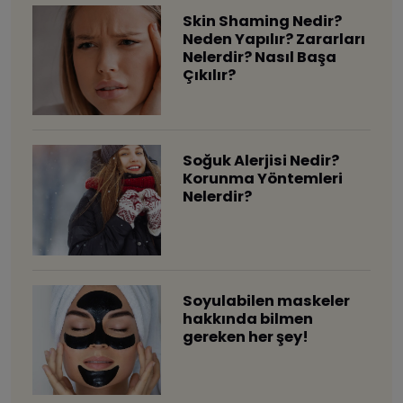
Skin Shaming Nedir?
Neden Yapılır? Zararları
Nelerdir? Nasıl Başa
Çıkılır?
Soğuk Alerjisi Nedir?
Korunma Yöntemleri
Nelerdir?
Soyulabilen maskeler
hakkında bilmen
gereken her şey!