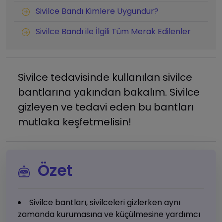
Sivilce Bandı Kimlere Uygundur?
Sivilce Bandı ile İlgili Tüm Merak Edilenler
Sivilce tedavisinde kullanılan sivilce
bantlarına yakından bakalım. Sivilce
gizleyen ve tedavi eden bu bantları
mutlaka keşfetmelisin!
Özet
Sivilce bantları, sivilceleri gizlerken aynı
zamanda kurumasına ve küçülmesine yardımcı