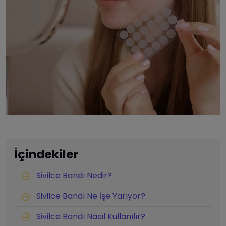
İçindekiler
Sivilce Bandı Nedir?
Sivilce Bandı Ne İşe Yarıyor?
Sivilce Bandı Nasıl Kullanılır?