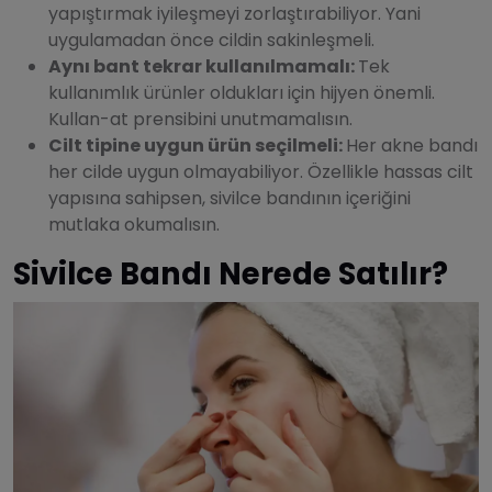
yapıştırmak iyileşmeyi zorlaştırabiliyor. Yani
uygulamadan önce cildin sakinleşmeli.
Aynı bant tekrar kullanılmamalı:
Tek
kullanımlık ürünler oldukları için hijyen önemli.
Kullan-at prensibini unutmamalısın.
Cilt tipine uygun ürün seçilmeli:
Her akne bandı
her cilde uygun olmayabiliyor. Özellikle hassas cilt
yapısına sahipsen, sivilce bandının içeriğini
mutlaka okumalısın.
Sivilce Bandı Nerede Satılır?