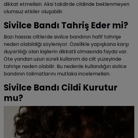
dikkat etmelisin. Aksi takdirde cildinde beklenmeyen
olumsuz etkiler oluşabilir.
Sivilce Bandı Tahriş Eder mi?
Bazı hassas ciltlerde sivilce bandının hafif tahrişe
neden olabildiği söyleniyor. Özellikle yapışkana karşı
duyarlılığı olan kişilerin dikkatli olmasında fayda var.
Öte yandan uzun süreli kullanım da cilt yüzeyinde
tahrişe neden olabilir. Bu nedenle kullandığın sivilce
bandının talimatlarını mutlaka incelemelisin.
Sivilce Bandı Cildi Kurutur
mu?