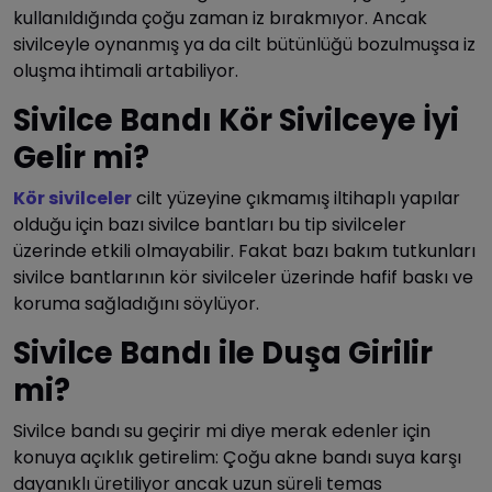
kullanıldığında çoğu zaman iz bırakmıyor. Ancak
sivilceyle oynanmış ya da cilt bütünlüğü bozulmuşsa iz
oluşma ihtimali artabiliyor.
Sivilce Bandı Kör Sivilceye İyi
Gelir mi?
Kör sivilceler
cilt yüzeyine çıkmamış iltihaplı yapılar
olduğu için bazı sivilce bantları bu tip sivilceler
üzerinde etkili olmayabilir. Fakat bazı bakım tutkunları
sivilce bantlarının kör sivilceler üzerinde hafif baskı ve
koruma sağladığını söylüyor.
Sivilce Bandı ile Duşa Girilir
mi?
Sivilce bandı su geçirir mi diye merak edenler için
konuya açıklık getirelim: Çoğu akne bandı suya karşı
dayanıklı üretiliyor ancak uzun süreli temas