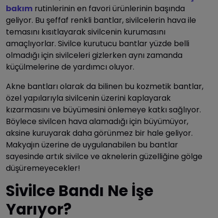
bakım
rutinlerinin en favori ürünlerinin başında
geliyor. Bu şeffaf renkli bantlar, sivilcelerin hava ile
temasını kısıtlayarak sivilcenin kurumasını
amaçlıyorlar. Sivilce kurutucu bantlar yüzde belli
olmadığı için sivilceleri gizlerken aynı zamanda
küçülmelerine de yardımcı oluyor.
Akne bantları olarak da bilinen bu kozmetik bantlar,
özel yapılarıyla sivilcenin üzerini kaplayarak
kızarmasını ve büyümesini önlemeye katkı sağlıyor.
Böylece sivilcen hava alamadığı için büyümüyor,
aksine kuruyarak daha görünmez bir hale geliyor.
Makyajın üzerine de uygulanabilen bu bantlar
sayesinde artık sivilce ve aknelerin güzelliğine gölge
düşüremeyecekler!
Sivilce Bandı Ne İşe
Yarıyor?