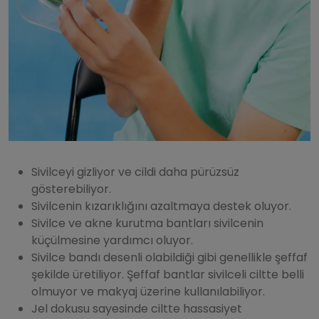
Sivilceyi gizliyor ve cildi daha pürüzsüz
gösterebiliyor.
Sivilcenin kızarıklığını azaltmaya destek oluyor.
Sivilce ve akne kurutma bantları sivilcenin
küçülmesine yardımcı oluyor.
Sivilce bandı desenli olabildiği gibi genellikle şeffaf
şekilde üretiliyor. Şeffaf bantlar sivilceli ciltte belli
olmuyor ve makyaj üzerine kullanılabiliyor.
Jel dokusu sayesinde ciltte hassasiyet