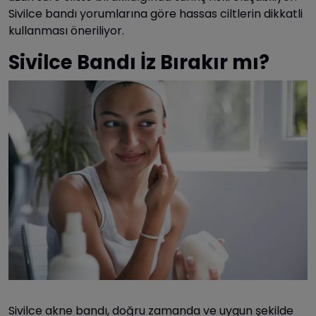
Sivilce bandı yorumlarına göre hassas ciltlerin dikkatli
kullanması öneriliyor.
Sivilce Bandı İz Bırakır mı?
Sivilce akne bandı, doğru zamanda ve uygun şekilde