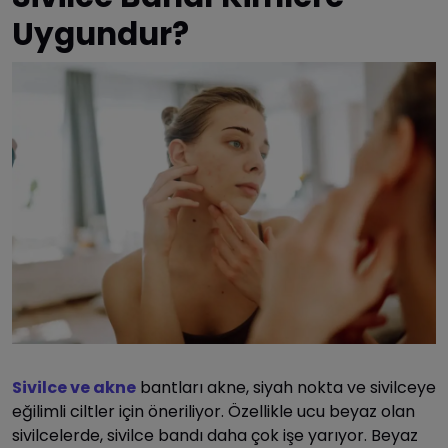
Uygundur?
Sivilce ve akne
bantları akne, siyah nokta ve sivilceye
eğilimli ciltler için öneriliyor. Özellikle ucu beyaz olan
sivilcelerde, sivilce bandı daha çok işe yarıyor. Beyaz