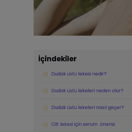
İçindekiler
Dudak üstü lekesi nedir?
Dudak üstü lekeleri neden olur?
Dudak üstü lekeleri nasıl geçer?
Cilt lekesi için serum önerisi