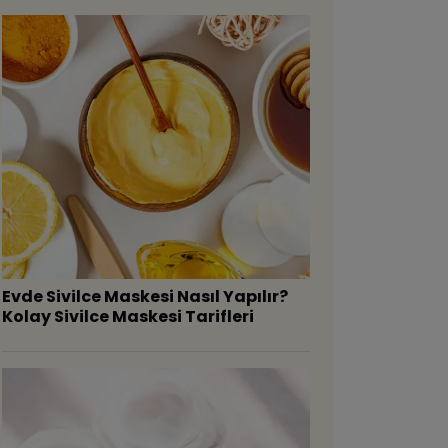
Evde Sivilce Maskesi Nasıl Yapılır?
Kolay Sivilce Maskesi Tarifleri