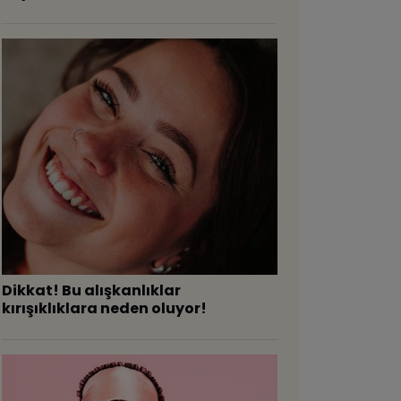
Dikkat! Bu alışkanlıklar
kırışıklıklara neden oluyor!